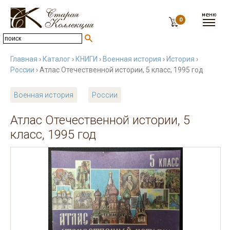
0
Главная
›
Каталог
›
КНИГИ
›
Военная история
›
История
›
России
› Атлас Отечественной истории, 5 класс, 1995 год
Военная история
России
Атлас Отечественной истории, 5
класс, 1995 год