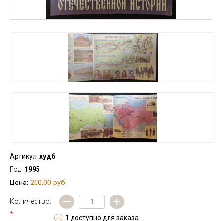
Артикул:
худ6
Год:
1995
200,00 руб.
Цена:
—
+
Количество:
*
1 доступно для заказа