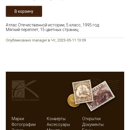
Атлас Отечественной истории, 5 класс, 1995 год
Мягкий переплет, 15 цветных страниц
Опубликовано manager в Чт, 2023-05-11 13:09
Марки
Конверты
Открытки
Фотографии
Аксессуары
Документы