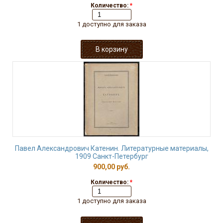
Количество:
*
1 доступно для заказа
Павел Александрович Катенин. Литературные материалы,
1909 Санкт-Петербург
900,00 руб.
Количество:
*
1 доступно для заказа