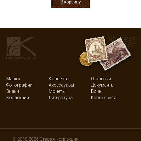
Марки
Конверты
Открытки
Фотографии
Аксессуары
Документы
Знаки
Монеты
Боны
Коллекции
Литература
Карта сайта
© 2010-2026 Старая Коллекция