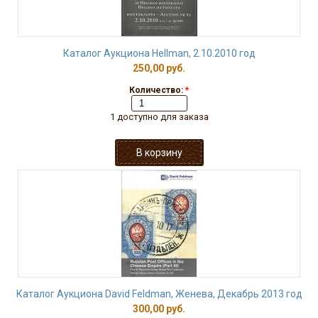
Каталог Аукциона Hellman, 2.10.2010 год
250,00 руб.
Количество:
*
1 доступно для заказа
Каталог Аукциона David Feldman, Женева, Декабрь 2013 год
300,00 руб.