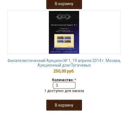
Филателистический Аукцион № 1, 19 апреля 2014 г. Москва,
Аукционный дом Пугачевых
250,00 руб.
Количество:
*
1 доступно для заказа