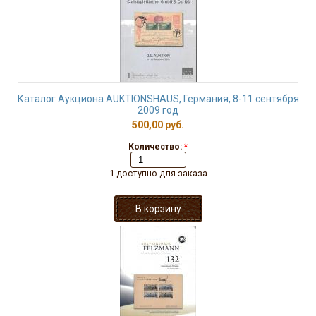
Каталог Аукциона AUKTIONSHAUS, Германия, 8-11 сентября
2009 год
500,00 руб.
Количество:
*
1 доступно для заказа