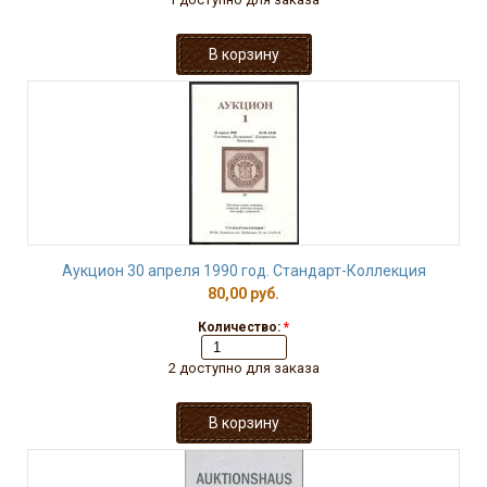
Аукцион 30 апреля 1990 год. Стандарт-Коллекция
80,00 руб.
Количество:
*
2 доступно для заказа