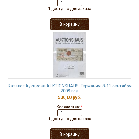
1 доступно для заказа
Каталог Аукциона AUKTIONSHAUS, Германия, 8-11 сентября
2009 год
500,00 руб.
Количество:
*
1 доступно для заказа