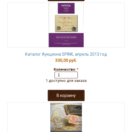
Каталог Аукциона SPINK, апрель 2013 год
300,00 руб.
Количество:
*
1 доступно для заказа