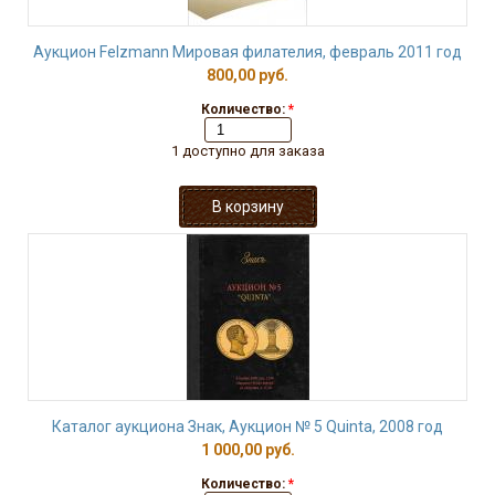
Аукцион Felzmann Мировая филателия, февраль 2011 год
800,00 руб.
Количество:
*
1 доступно для заказа
Каталог аукциона Знак, Аукцион № 5 Quinta, 2008 год
1 000,00 руб.
Количество:
*