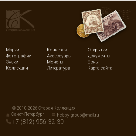
Марки
Конверты
Открытки
Фотографии
Аксессуары
Документы
Знаки
Монеты
Боны
Коллекции
Литература
Карта сайта
© 2010-2026 Старая Коллекция
Санкт-Петербург
hobby-group@mail.ru
+7 (812) 956-32-39