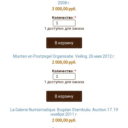
2008 г.
3 000,00 руб.
Количество:
*
1 доступно для заказа
Munten en Postzegel Organisatie. Veiling. 26 мая 2012 г.
2 000,00 руб.
Количество:
*
1 доступно для заказа
La Galerie Numismatique. Bogdan Stambuliu. Auction 17. 19
ноября 2011 г.
2 000,00 руб.