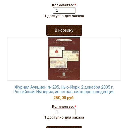
Количество:
*
1 доступно для заказа
Журнал Аукцион № 295, Нью-Йорк, 2 декабря 2005 г.
Российская Империя, иностранная корреспонденция
250,00 руб.
Количество:
*
1 доступно для заказа