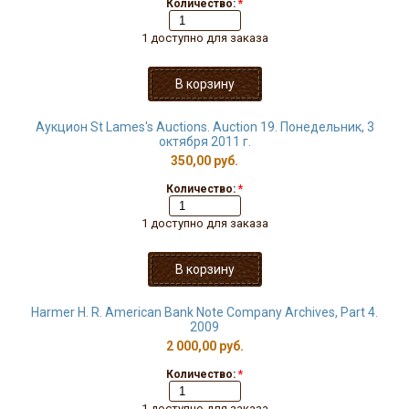
Количество:
*
1 доступно для заказа
Аукцион St Lames's Auctions. Auction 19. Понедельник, 3
октября 2011 г.
350,00 руб.
Количество:
*
1 доступно для заказа
Harmer H. R. American Bank Note Company Archives, Part 4.
2009
2 000,00 руб.
Количество:
*
1 доступно для заказа