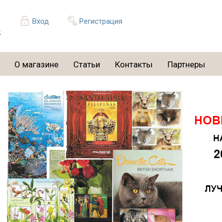
Вход
Регистрация
О магазине
Статьи
Контакты
Партнеры