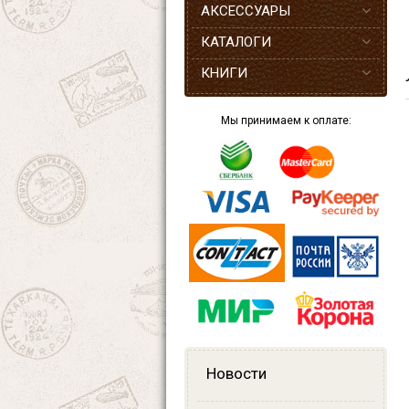
АКСЕССУАРЫ
КАТАЛОГИ
КНИГИ
Мы принимаем к оплате:
Новости