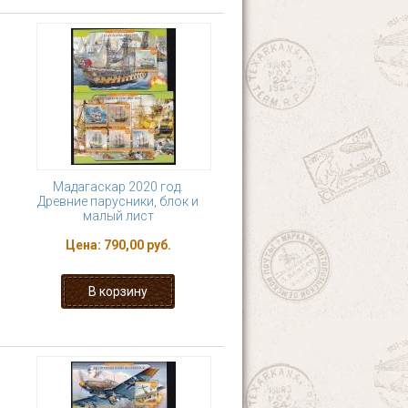
Мадагаскар 2020 год.
Древние парусники, блок и
малый лист
Цена:
790,00 руб.