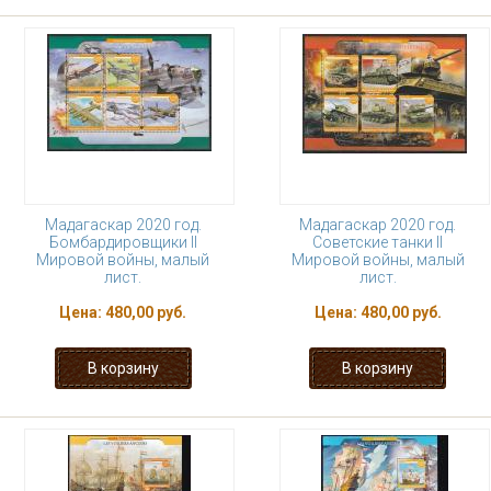
Мадагаскар 2020 год.
Мадагаскар 2020 год.
Бомбардировщики II
Советские танки II
Мировой войны, малый
Мировой войны, малый
лист.
лист.
Цена:
480,00 руб.
Цена:
480,00 руб.