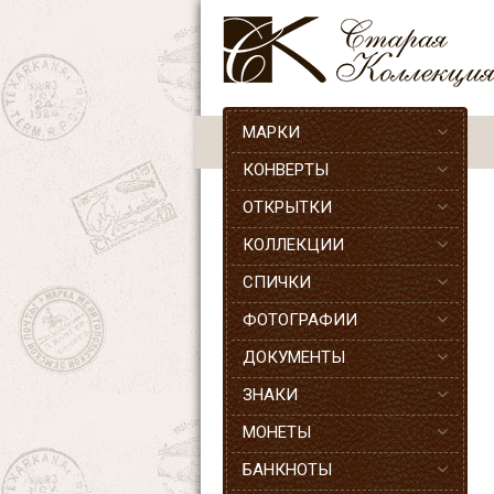
МАРКИ
КОНВЕРТЫ
ОТКРЫТКИ
КОЛЛЕКЦИИ
СПИЧКИ
ФОТОГРАФИИ
ДОКУМЕНТЫ
ЗНАКИ
МОНЕТЫ
БАНКНОТЫ