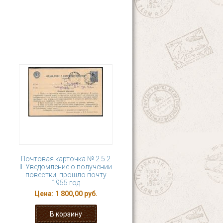
Почтовая карточка № 2.5.2
II. Уведомление о получении
повестки, прошло почту
1955 год
Цена:
1 800,00 руб.