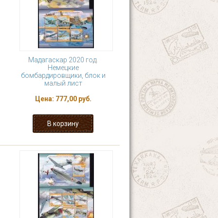
Мадагаскар 2020 год.
Немецкие
бомбардировщики, блок и
малый лист
Цена:
777,00 руб.