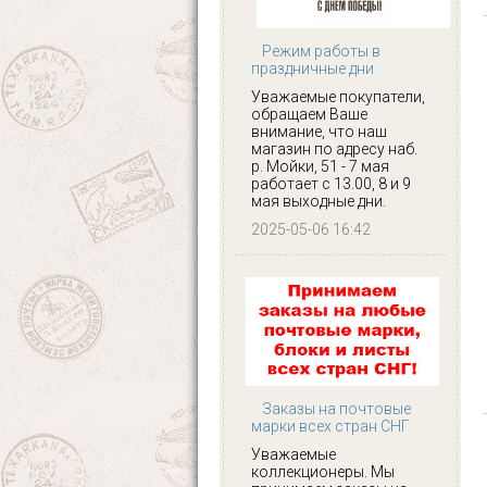
Режим работы в
праздничные дни
Уважаемые покупатели,
обращаем Ваше
внимание, что наш
магазин по адресу наб.
р. Мойки, 51 - 7 мая
работает с 13.00, 8 и 9
мая выходные дни.
2025-05-06 16:42
Заказы на почтовые
марки всех стран СНГ
Уважаемые
коллекционеры. Мы