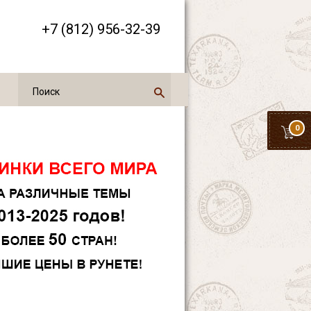
+7 (812) 956-32-39
0