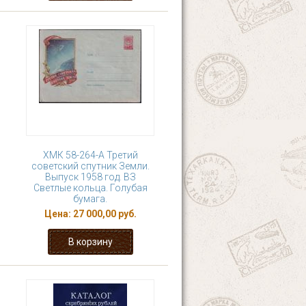
ХМК 58-264-А Третий
советский спутник Земли.
Выпуск 1958 год. ВЗ
Светлые кольца. Голубая
бумага.
Цена:
27 000,00 руб.