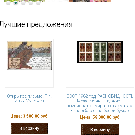
Лучшие предложения
Открытое письмо. П.п.
СССР 1982 год. РАЗНОВИДНОСТЬ
Илья Муромец
Межсезонные турниры
чемпионатов мира по шахматам,
3 квартблока на белой бумаге
Цена:
3 500,00 руб.
Цена:
58 000,00 руб.