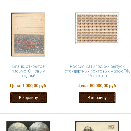
Бланк, открытое
Россия 2010 год. 5-й выпуск
письмо. С Новым
стандартных почтовых марок РФ,
годом!
15 листов
Цена:
1 000,00 руб.
Цена:
80 000,00 руб.