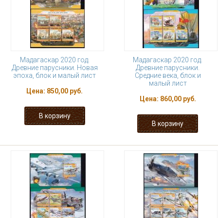
Мадагаскар 2020 год.
Мадагаскар 2020 год.
Древние парусники. Новая
Древние парусники.
эпоха, блок и малый лист
Средние века, блок и
малый лист
Цена:
850,00 руб.
Цена:
860,00 руб.