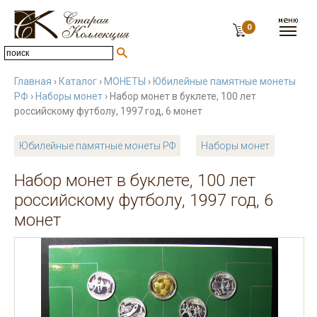
0
Главная
›
Каталог
›
МОНЕТЫ
›
Юбилейные памятные монеты
РФ
›
Наборы монет
› Набор монет в буклете, 100 лет
российскому футболу, 1997 год, 6 монет
Юбилейные памятные монеты РФ
Наборы монет
Набор монет в буклете, 100 лет
российскому футболу, 1997 год, 6
монет