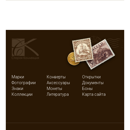
Марки
Конверты
Открытки
Фотографии
Аксессуары
Документы
Знаки
Монеты
Боны
Коллекции
Литература
Карта сайта