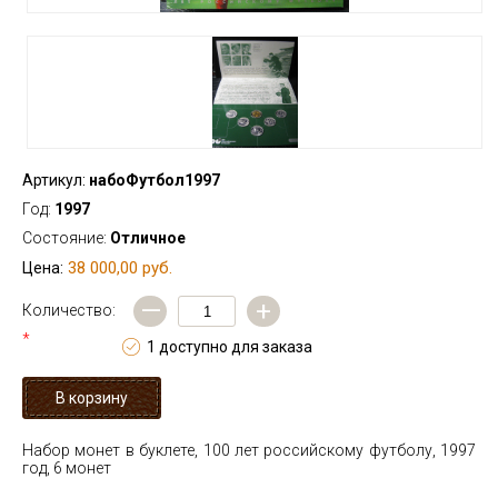
Артикул:
набоФутбол1997
Год:
1997
Состояние:
Отличное
38 000,00 руб.
Цена:
—
+
Количество:
*
1 доступно для заказа
Набор монет в буклете, 100 лет российскому футболу, 1997
год, 6 монет