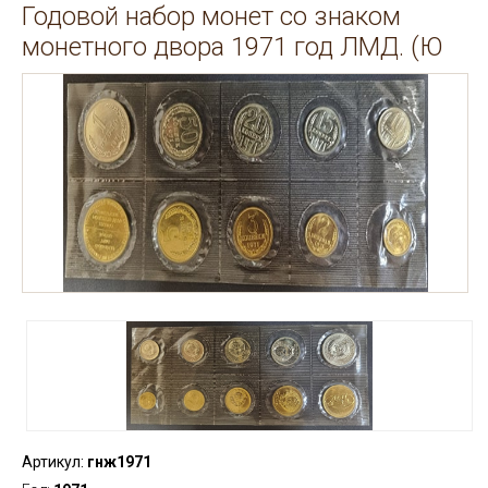
Годовой набор монет со знаком
монетного двора 1971 год ЛМД. (Ю
Артикул:
гнж1971