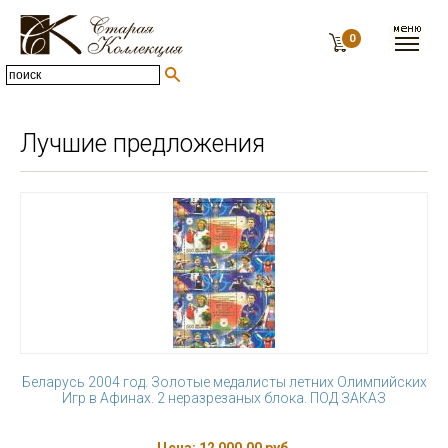
0
Лучшие предложения
Беларусь 2004 год. Золотые медалисты летних Олимпийских
Игр в Афинах. 2 неразрезаных блока. ПОД ЗАКАЗ