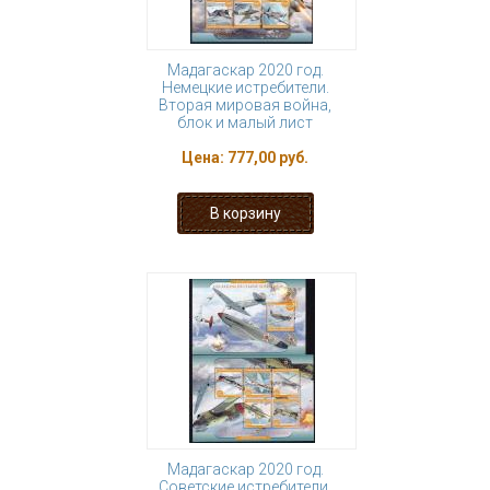
Мадагаскар 2020 год.
Немецкие истребители.
Вторая мировая война,
блок и малый лист
Цена:
777,00 руб.
Мадагаскар 2020 год.
Советские истребители.