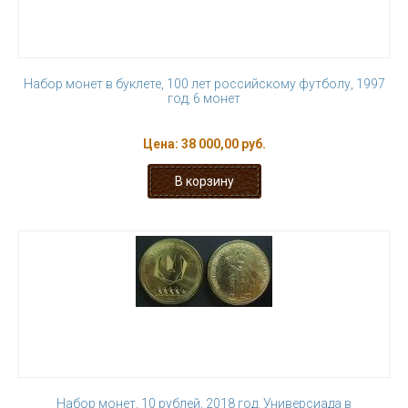
Набор монет в буклете, 100 лет российскому футболу, 1997
год, 6 монет
Цена:
38 000,00 руб.
Набор монет, 10 рублей, 2018 год. Универсиада в