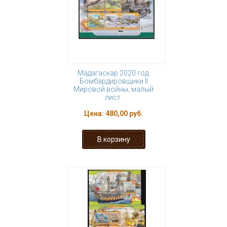
Мадагаскар 2020 год.
Бомбардировщики II
Мировой войны, малый
лист.
Цена:
480,00 руб.