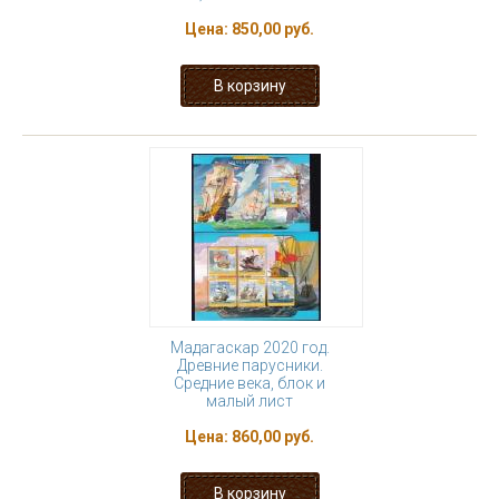
Цена:
850,00 руб.
Мадагаскар 2020 год.
Древние парусники.
Средние века, блок и
малый лист
Цена:
860,00 руб.