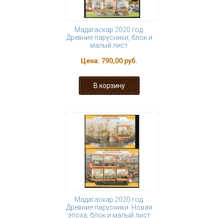
Мадагаскар 2020 год.
Древние парусники, блок и
малый лист
Цена:
790,00 руб.
Мадагаскар 2020 год.
Древние парусники. Новая
эпоха, блок и малый лист