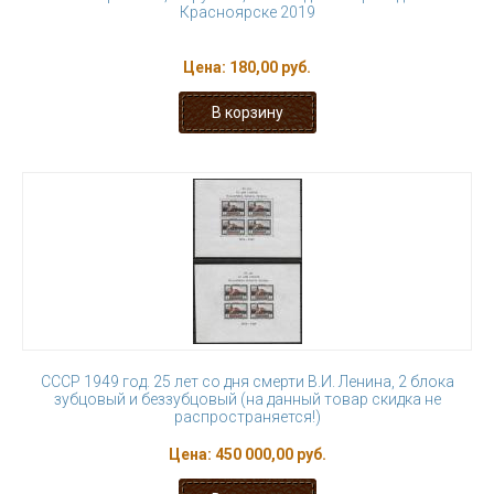
Красноярске 2019
Цена:
180,00 руб.
СССР 1949 год. 25 лет со дня смерти В.И. Ленина, 2 блока
зубцовый и беззубцовый (на данный товар скидка не
распространяется!)
Цена:
450 000,00 руб.