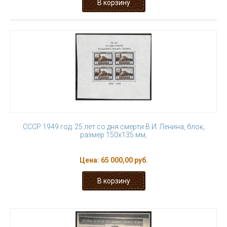
СССР 1949 год. 25 лет со дня смерти В.И. Ленина, блок,
размер 150х135 мм,
Цена:
65 000,00 руб.