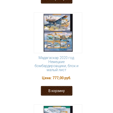
Мадагаскар 2020 год.
Немецкие
бомбардировщики, блок и
малый лист
Цена:
777,00 руб.