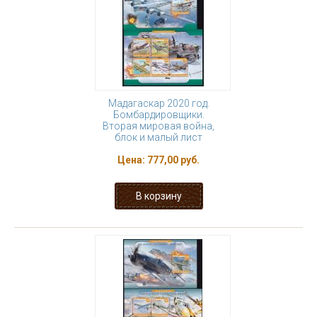
Мадагаскар 2020 год.
Бомбардировщики.
Вторая мировая война,
блок и малый лист
Цена:
777,00 руб.