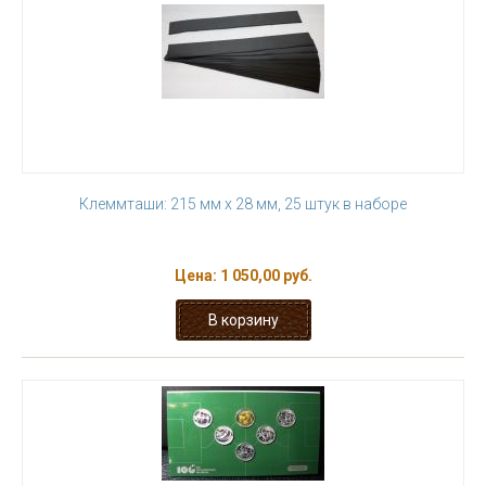
Клеммташи: 215 мм х 28 мм, 25 штук в наборе
Цена:
1 050,00 руб.