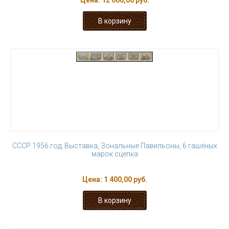
Цена:
12 000,00 руб.
СССР 1956 год, Выставка, Зональные Павильоны, 6 гашёных
марок сцепка
Цена:
1 400,00 руб.