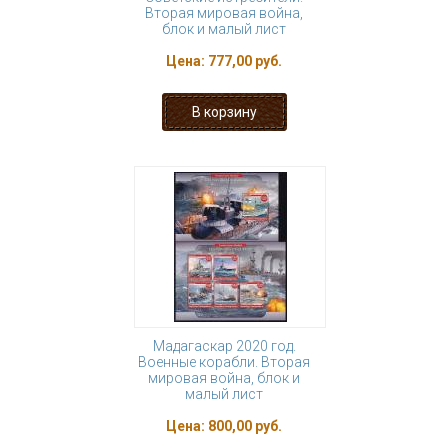
Вторая мировая война,
блок и малый лист
Цена:
777,00 руб.
Мадагаскар 2020 год.
Военные корабли. Вторая
мировая война, блок и
малый лист
Цена:
800,00 руб.