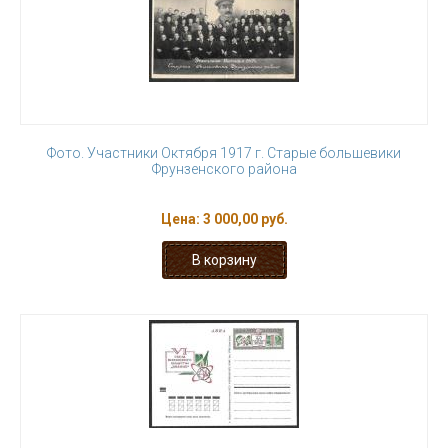
Фото. Участники Октября 1917 г. Старые большевики
Фрунзенского района
Цена:
3 000,00 руб.