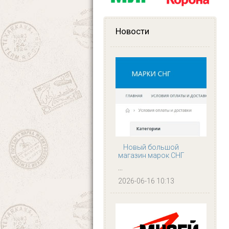
Новости
Новый большой
магазин марок СНГ
...
2026-06-16 10:13