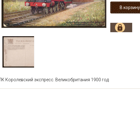
ПК Королевский экспресс. Великобритания 1900 год