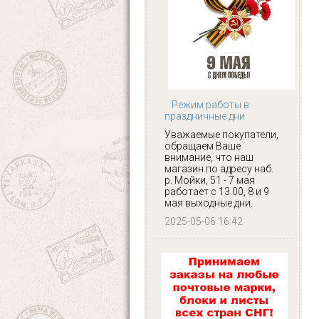
Режим работы в
праздничные дни
Уважаемые покупатели,
обращаем Ваше
внимание, что наш
магазин по адресу наб.
р. Мойки, 51 - 7 мая
работает с 13.00, 8 и 9
мая выходные дни.
2025-05-06 16:42