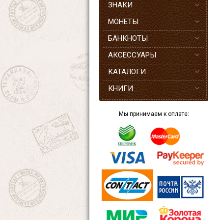
ЗНАКИ
МОНЕТЫ
БАНКНОТЫ
АКСЕССУАРЫ
КАТАЛОГИ
КНИГИ
Мы принимаем к оплате: