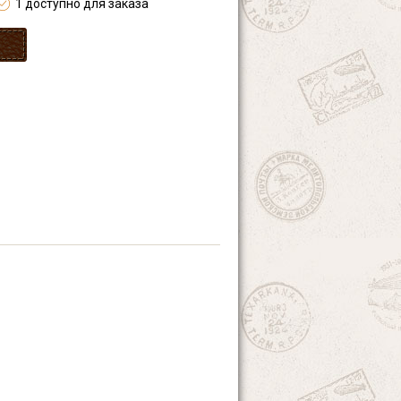
1 доступно для заказа