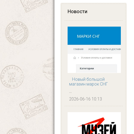
Новости
Новый большой
магазин марок СНГ
...
2026-06-16 10:13