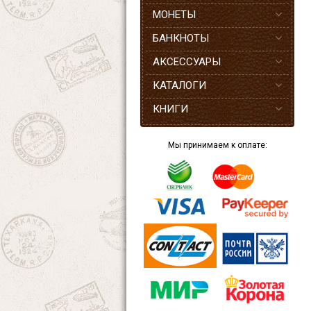
МОНЕТЫ
БАНКНОТЫ
АКСЕССУАРЫ
КАТАЛОГИ
КНИГИ
Мы принимаем к оплате: