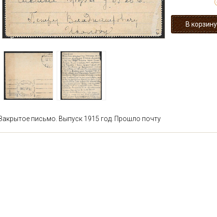
Закрытое письмо. Выпуск 1915 год. Прошло почту