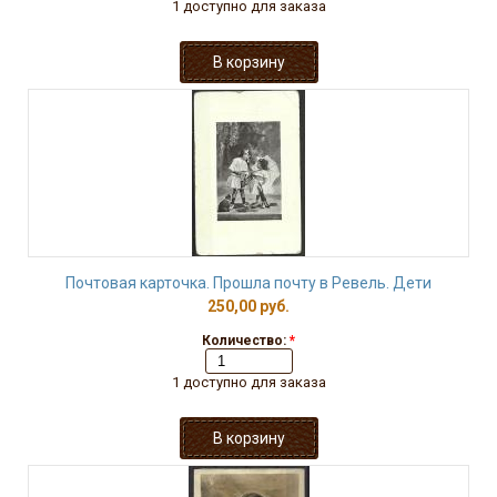
1 доступно для заказа
Почтовая карточка. Прошла почту в Ревель. Дети
250,00 руб.
Количество:
*
1 доступно для заказа