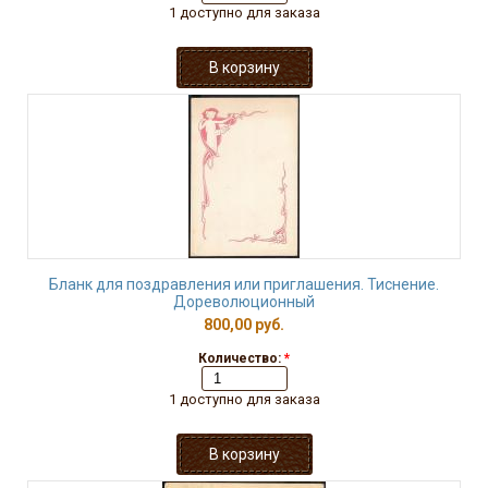
1 доступно для заказа
Бланк для поздравления или приглашения. Тиснение.
Дореволюционный
800,00 руб.
Количество:
*
1 доступно для заказа