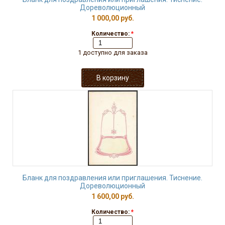
Дореволюционный
1 000,00 руб.
Количество:
*
1 доступно для заказа
Бланк для поздравления или приглашения. Тиснение.
Дореволюционный
1 600,00 руб.
Количество:
*