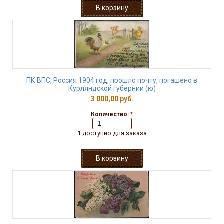
ПК ВПС, Россия 1904 год, прошло почту, погашено в
Курляндской губернии (ю)
3 000,00 руб.
Количество:
*
1 доступно для заказа