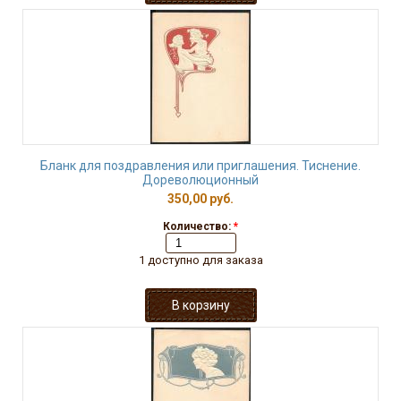
Бланк для поздравления или приглашения. Тиснение.
Дореволюционный
350,00 руб.
Количество:
*
1 доступно для заказа