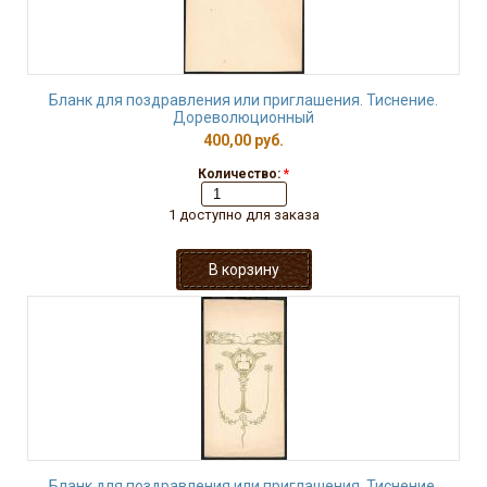
Бланк для поздравления или приглашения. Тиснение.
Дореволюционный
400,00 руб.
Количество:
*
1 доступно для заказа
Бланк для поздравления или приглашения. Тиснение.