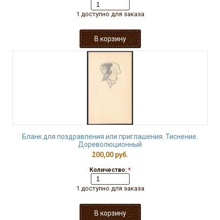
1 доступно для заказа
Бланк для поздравления или приглашения. Тиснение.
Дореволюционный
200,00 руб.
Количество:
*
1 доступно для заказа