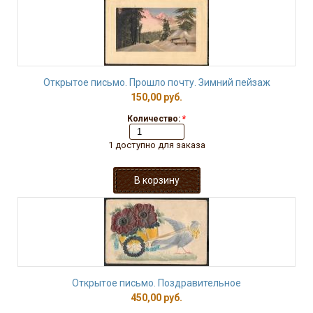
Открытое письмо. Прошло почту. Зимний пейзаж
150,00 руб.
Количество:
*
1 доступно для заказа
Открытое письмо. Поздравительное
450,00 руб.