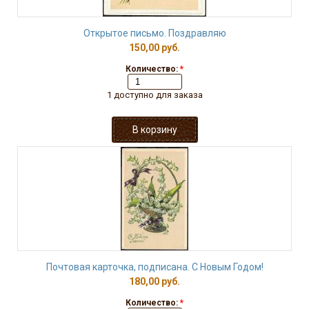
Открытое письмо. Поздравляю
150,00 руб.
Количество:
*
1 доступно для заказа
Почтовая карточка, подписана. С Новым Годом!
180,00 руб.
Количество:
*