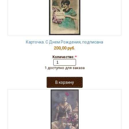
Карточка. С Днем Рождения, подписана
200,00 руб.
Количество:
*
1 доступно для заказа