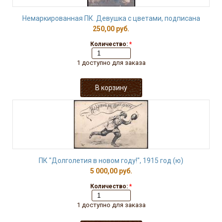
Немаркированная ПК. Девушка с цветами, подписана
250,00 руб.
Количество:
*
1 доступно для заказа
ПК "Долголетия в новом году!", 1915 год (ю)
5 000,00 руб.
Количество:
*
1 доступно для заказа