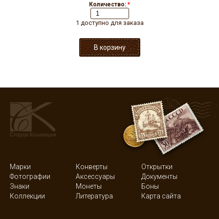
Количество:
*
1 доступно для заказа
Марки
Конверты
Открытки
Фотографии
Аксессуары
Документы
Знаки
Монеты
Боны
Коллекции
Литература
Карта сайта