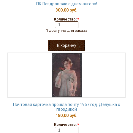
ПК Поздравляю с днем ангела!
300,00 руб.
Количество:
*
1 доступно для заказа
Почтовая карточка прошла почту 1957 год. Девушка с
гвоздикой
180,00 руб.
Количество:
*