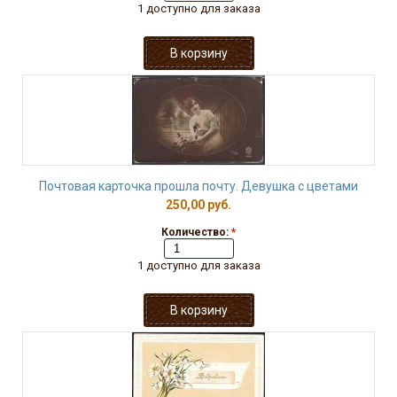
1 доступно для заказа
Почтовая карточка прошла почту. Девушка с цветами
250,00 руб.
Количество:
*
1 доступно для заказа