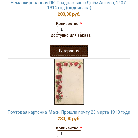
Немаркированная ПК. Поздравляю с Днём Ангела, 1907-
1914 год (подписана)
200,00 руб.
Количество:
*
1 доступно для заказа
Почтовая карточка. Маки. Прошла почту 23 марта 1913 года
280,00 руб.
Количество:
*