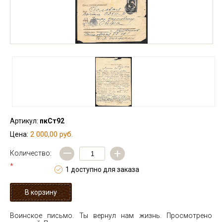
Артикул:
пкСт92
2 000,00 руб.
Цена:
—
+
Количество:
*
1 доступно для заказа
Воинское письмо. Ты вернул нам жизнь. Просмотрено