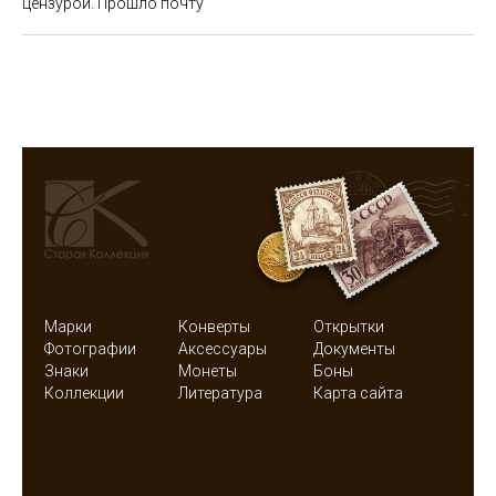
цензурой. Прошло почту
Марки
Конверты
Открытки
Фотографии
Аксессуары
Документы
Знаки
Монеты
Боны
Коллекции
Литература
Карта сайта