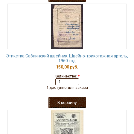
Этикетка Саблинский швейник. Швейно-трикотажная артель,
1960 год
150,00 руб.
Количество:
*
1 доступно для заказа