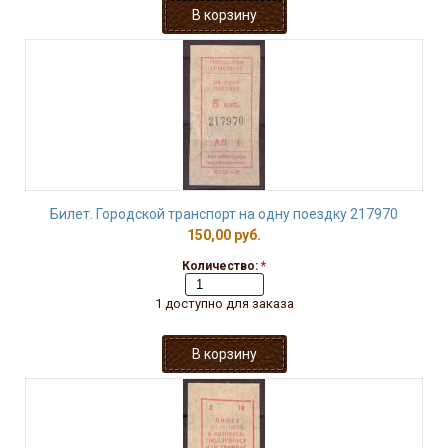
Билет. Городской транспорт на одну поездку 217970
150,00 руб.
Количество:
*
1 доступно для заказа