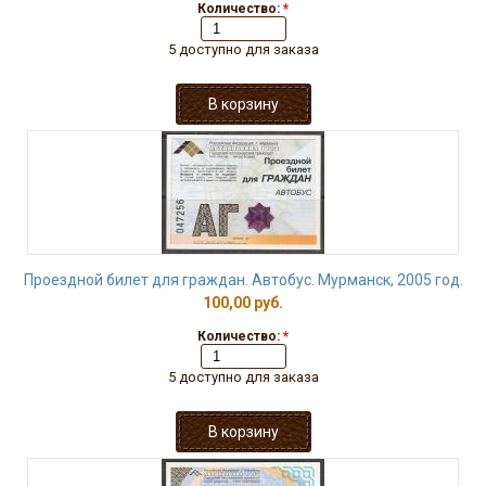
Количество:
*
5 доступно для заказа
Проездной билет для граждан. Автобус. Мурманск, 2005 год.
100,00 руб.
Количество:
*
5 доступно для заказа