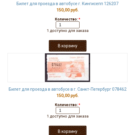
Билет для проезда в автобусе г. Кингисепп 126207
150,00 руб.
Количество:
*
1 доступно для заказа
Билет для проезда в автобусе в г. Санкт-Петербург 078462
150,00 руб.
Количество:
*
1 доступно для заказа