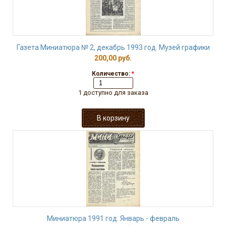
Газета Миниатюра № 2, декабрь 1993 год. Музей графики
200,00 руб.
Количество:
*
1 доступно для заказа
Миниатюра 1991 год. Январь - февраль