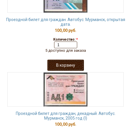
Проездной билет для граждан. Автобус. Мурманск, открытая
дата.
100,00 руб.
Количество:
*
5 доступно для заказа
Проездной билет для граждан, декадный. Автобус.
Мурманск, 2005 год (I)
100,00 руб.