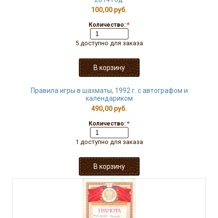
100,00 руб.
Количество:
*
5 доступно для заказа
Правила игры в шахматы, 1992 г. с автографом и
календариком
490,00 руб.
Количество:
*
1 доступно для заказа