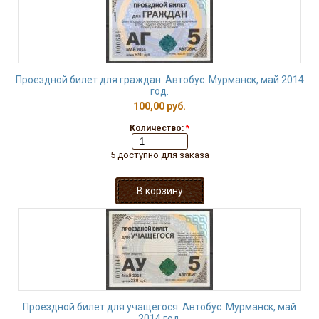
Проездной билет для граждан. Автобус. Мурманск, май 2014
год.
100,00 руб.
Количество:
*
5 доступно для заказа
Проездной билет для учащегося. Автобус. Мурманск, май
2014 год.