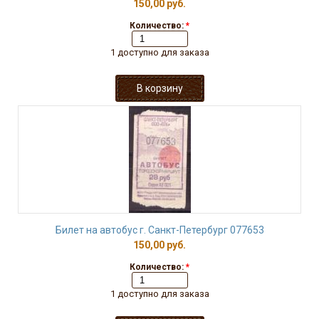
150,00 руб.
Количество:
*
1 доступно для заказа
Билет на автобус г. Санкт-Петербург 077653
150,00 руб.
Количество:
*
1 доступно для заказа