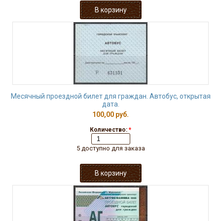
Месячный проездной билет для граждан. Автобус, открытая
дата.
100,00 руб.
Количество:
*
5 доступно для заказа