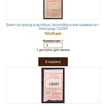
Билет на проезд в автобусе, троллейбусе или трамвае по г.
Леннграду 152369
150,00 руб.
Количество:
*
1 доступно для заказа