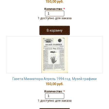
150,00 руб.
Количество:
*
1 доступно для заказа
Газета Миниатюра Апрель 1994 год. Музей графики
150,00 руб.
Количество:
*
1 доступно для заказа