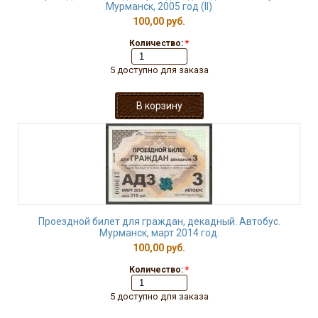
Мурманск, 2005 год (II)
100,00 руб.
Количество:
*
5 доступно для заказа
Проездной билет для граждан, декадный. Автобус.
Мурманск, март 2014 год.
100,00 руб.
Количество:
*
5 доступно для заказа