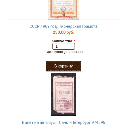
СССР 1969 год. Пионерская грамота
250,00 руб.
Количество:
*
1 доступно для заказа
Билет на автобус г. Санкт-Петербург 974596