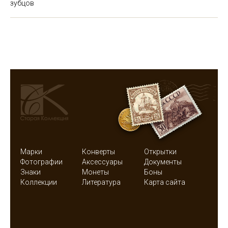
зубцов
Марки
Конверты
Открытки
Фотографии
Аксессуары
Документы
Знаки
Монеты
Боны
Коллекции
Литература
Карта сайта