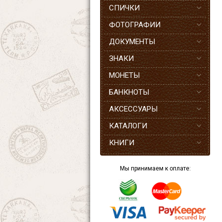
СПИЧКИ
ФОТОГРАФИИ
ДОКУМЕНТЫ
ЗНАКИ
МОНЕТЫ
БАНКНОТЫ
АКСЕССУАРЫ
КАТАЛОГИ
КНИГИ
Мы принимаем к оплате: