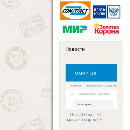
Новости
Новый большой
магазин марок СНГ
...