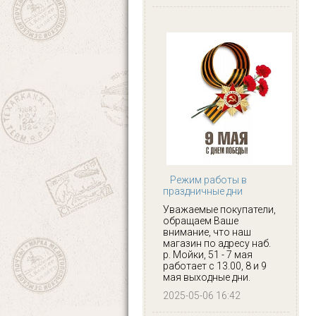
Режим работы в
праздничные дни
Уважаемые покупатели,
обращаем Ваше
внимание, что наш
магазин по адресу наб.
р. Мойки, 51 - 7 мая
работает с 13.00, 8 и 9
мая выходные дни.
2025-05-06 16:42