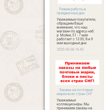
Режим работы в
праздничные дни
Уважаемые покупатели,
обращаем Ваше
внимание, что наш
магазин по адресу наб.
р. Мойки, 51 - 7 мая
работает с 13.00, 8 и 9
мая выходные дни.
2025-05-06 16:42
Заказы на почтовые
марки всех стран СНГ
Уважаемые
коллекционеры. Мы
принимаем заказы на