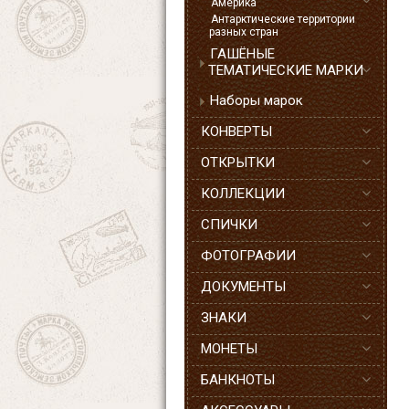
Америка
Антарктические территории
разных стран
ГАШЁНЫЕ
ТЕМАТИЧЕСКИЕ МАРКИ
Наборы марок
КОНВЕРТЫ
ОТКРЫТКИ
КОЛЛЕКЦИИ
СПИЧКИ
ФОТОГРАФИИ
ДОКУМЕНТЫ
ЗНАКИ
МОНЕТЫ
БАНКНОТЫ