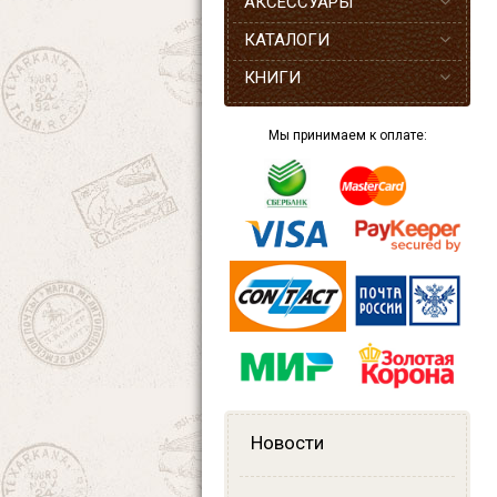
АКСЕССУАРЫ
КАТАЛОГИ
КНИГИ
Мы принимаем к оплате:
Новости