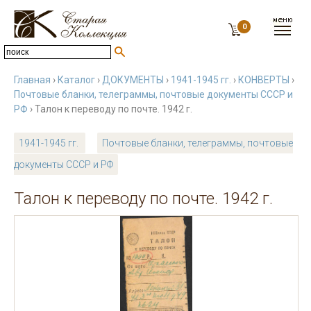
0
Главная
›
Каталог
›
ДОКУМЕНТЫ
›
1941-1945 гг.
›
КОНВЕРТЫ
›
Почтовые бланки, телеграммы, почтовые документы СССР и
РФ
› Талон к переводу по почте. 1942 г.
1941-1945 гг.
Почтовые бланки, телеграммы, почтовые
документы СССР и РФ
Талон к переводу по почте. 1942 г.