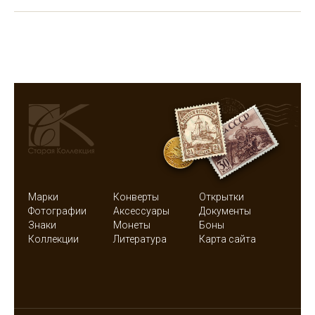
Марки
Конверты
Открытки
Фотографии
Аксессуары
Документы
Знаки
Монеты
Боны
Коллекции
Литература
Карта сайта