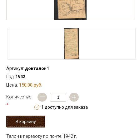
Артикул:
докталон1
Год:
1942
150,00 руб.
Цена:
—
+
Количество:
*
1 доступно для заказа
Талон к переводу по почте. 1942 г.