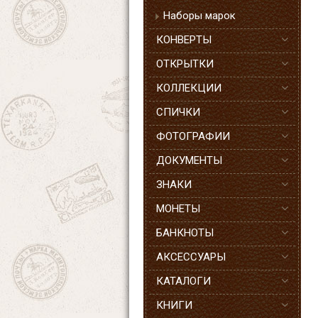
Наборы марок
КОНВЕРТЫ
ОТКРЫТКИ
КОЛЛЕКЦИИ
СПИЧКИ
ФОТОГРАФИИ
ДОКУМЕНТЫ
ЗНАКИ
МОНЕТЫ
БАНКНОТЫ
АКСЕССУАРЫ
КАТАЛОГИ
КНИГИ