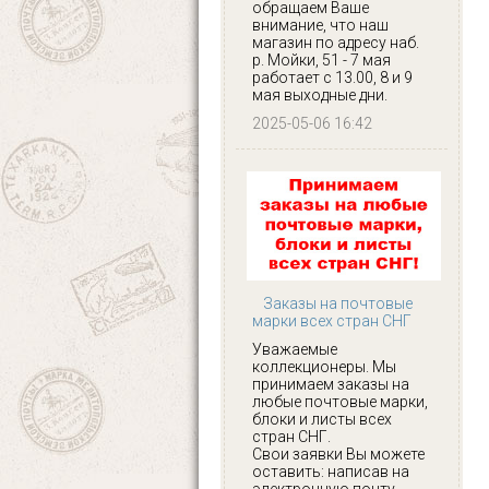
обращаем Ваше
внимание, что наш
магазин по адресу наб.
р. Мойки, 51 - 7 мая
работает с 13.00, 8 и 9
мая выходные дни.
2025-05-06 16:42
Заказы на почтовые
марки всех стран СНГ
Уважаемые
коллекционеры. Мы
принимаем заказы на
любые почтовые марки,
блоки и листы всех
стран СНГ.
Свои заявки Вы можете
оставить: написав на