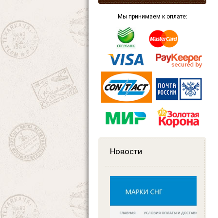
Мы принимаем к оплате:
Новости