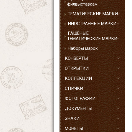
филвыставкам
ТЕМАТИЧЕСКИЕ МАРКИ
ИНОСТРАННЫЕ МАРКИ
ГАШЁНЫЕ
ТЕМАТИЧЕСКИЕ МАРКИ
Наборы марок
КОНВЕРТЫ
ОТКРЫТКИ
КОЛЛЕКЦИИ
СПИЧКИ
ФОТОГРАФИИ
ДОКУМЕНТЫ
ЗНАКИ
МОНЕТЫ