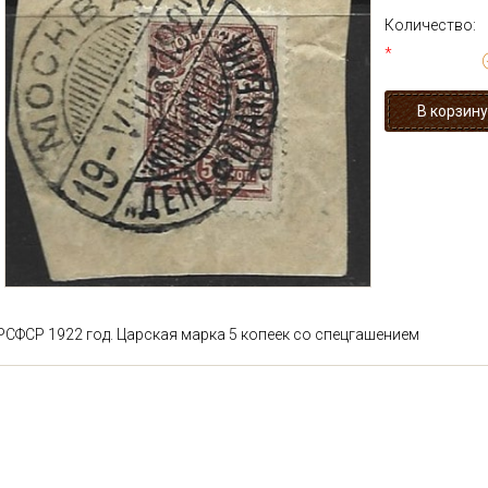
Количество:
*
РСФСР 1922 год. Царская марка 5 копеек со спецгашением