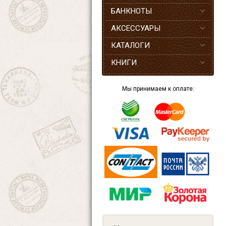
БАНКНОТЫ
АКСЕССУАРЫ
КАТАЛОГИ
КНИГИ
Мы принимаем к оплате: