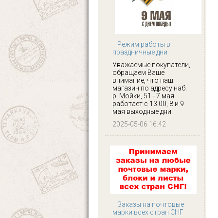
Режим работы в
праздничные дни
Уважаемые покупатели,
обращаем Ваше
внимание, что наш
магазин по адресу наб.
р. Мойки, 51 - 7 мая
работает с 13.00, 8 и 9
мая выходные дни.
2025-05-06 16:42
Заказы на почтовые
марки всех стран СНГ