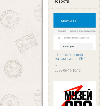
Новости
Новый большой
магазин марок СНГ
...
2026-06-16 10:13