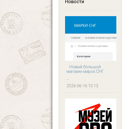
Новости
Новый большой
магазин марок СНГ
...
2026-06-16 10:13