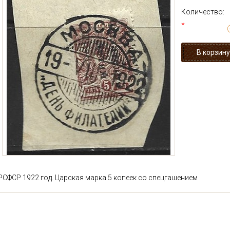
Количество:
*
РСФСР 1922 год. Царская марка 5 копеек со спецгашением