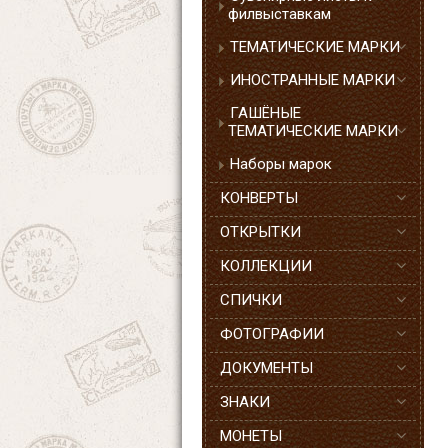
филвыставкам
ТЕМАТИЧЕСКИЕ МАРКИ
ИНОСТРАННЫЕ МАРКИ
ГАШЁНЫЕ
ТЕМАТИЧЕСКИЕ МАРКИ
Наборы марок
КОНВЕРТЫ
ОТКРЫТКИ
КОЛЛЕКЦИИ
СПИЧКИ
ФОТОГРАФИИ
ДОКУМЕНТЫ
ЗНАКИ
МОНЕТЫ