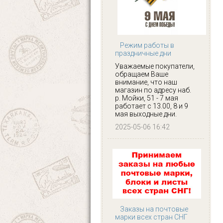
Режим работы в
праздничные дни
Уважаемые покупатели,
обращаем Ваше
внимание, что наш
магазин по адресу наб.
р. Мойки, 51 - 7 мая
работает с 13.00, 8 и 9
мая выходные дни.
2025-05-06 16:42
Заказы на почтовые
марки всех стран СНГ