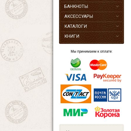
БАНКНОТЫ
АКСЕССУАРЫ
КАТАЛОГИ
КНИГИ
Мы принимаем к оплате: