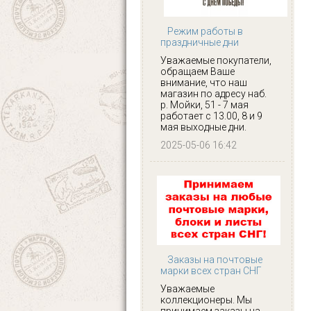
Режим работы в
праздничные дни
Уважаемые покупатели,
обращаем Ваше
внимание, что наш
магазин по адресу наб.
р. Мойки, 51 - 7 мая
работает с 13.00, 8 и 9
мая выходные дни.
2025-05-06 16:42
Заказы на почтовые
марки всех стран СНГ
Уважаемые
коллекционеры. Мы