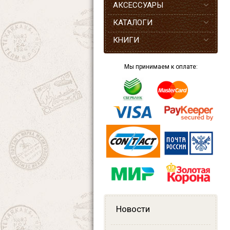
АКСЕССУАРЫ
КАТАЛОГИ
КНИГИ
Мы принимаем к оплате:
Новости