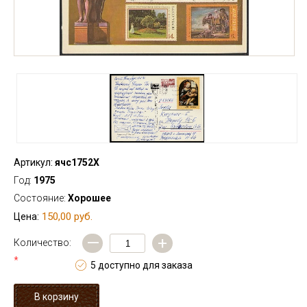
Артикул:
ячс1752Х
Год:
1975
Состояние:
Хорошее
150,00 руб.
Цена:
—
+
Количество:
*
5 доступно для заказа