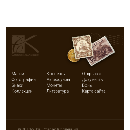
Марки
Конверты
Открытки
Фотографии
Аксессуары
Документы
Знаки
Монеты
Боны
Коллекции
Литература
Карта сайта
© 2010-2026 Старая Коллекция