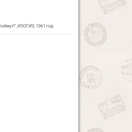
поймут!", ИЗОГИЗ, 1961 год.