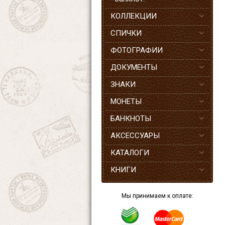
КОЛЛЕКЦИИ
СПИЧКИ
ФОТОГРАФИИ
ДОКУМЕНТЫ
ЗНАКИ
МОНЕТЫ
БАНКНОТЫ
АКСЕССУАРЫ
КАТАЛОГИ
КНИГИ
Мы принимаем к оплате: