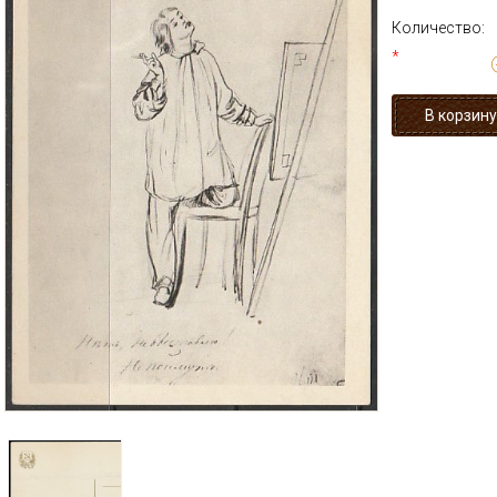
Количество:
*