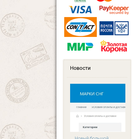
Новости
Новый большой