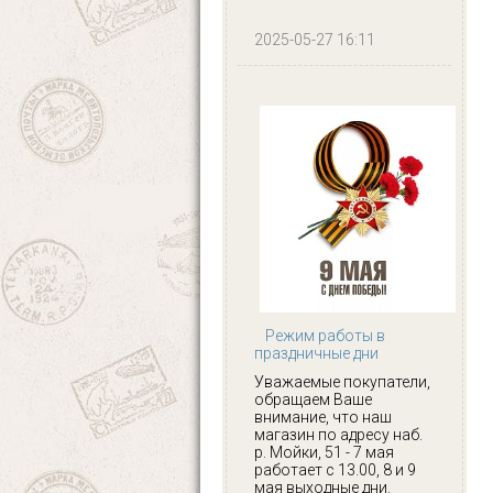
2025-05-27 16:11
Режим работы в
праздничные дни
Уважаемые покупатели,
обращаем Ваше
внимание, что наш
магазин по адресу наб.
р. Мойки, 51 - 7 мая
работает с 13.00, 8 и 9
мая выходные дни.