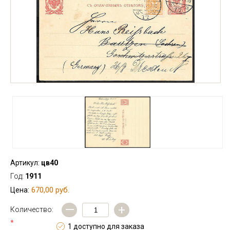
Артикул:
цв40
Год:
1911
670,00 руб.
Цена:
—
+
Количество:
*
1 доступно для заказа