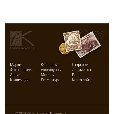
Марки
Конверты
Открытки
Фотографии
Аксессуары
Документы
Знаки
Монеты
Боны
Коллекции
Литература
Карта сайта
© 2010-2026 Старая Коллекция