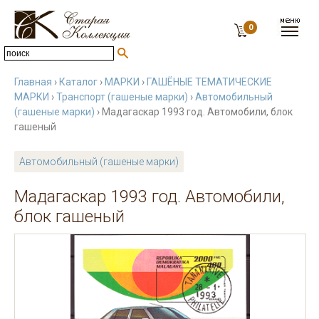
0
Главная
›
Каталог
›
МАРКИ
›
ГАШЁНЫЕ ТЕМАТИЧЕСКИЕ
МАРКИ
›
Транспорт (гашеные марки)
›
Автомобильный
(гашеные марки)
› Мадагаскар 1993 год. Автомобили, блок
гашеный
Автомобильный (гашеные марки)
Мадагаскар 1993 год. Автомобили,
блок гашеный