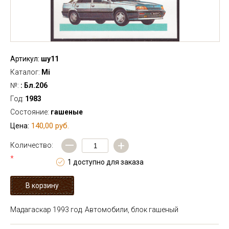
Артикул:
шу11
Каталог:
Mi
№:
: Бл.206
Год:
1983
Состояние:
гашеные
140,00 руб.
Цена:
—
+
Количество:
*
1 доступно для заказа
Мадагаскар 1993 год. Автомобили, блок гашеный