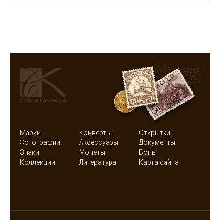
Марки
Конверты
Открытки
Фотографии
Аксессуары
Документы
Знаки
Монеты
Боны
Коллекции
Литература
Карта сайта