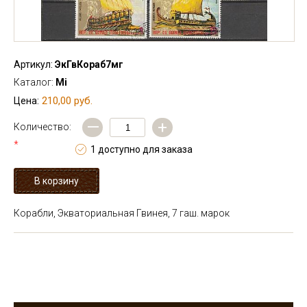
Артикул:
ЭкГвКораб7мг
Каталог:
Mi
210,00 руб.
Цена:
—
+
Количество:
*
1 доступно для заказа
Корабли, Экваториальная Гвинея, 7 гаш. марок