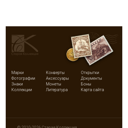
Марки
Конверты
Открытки
Фотографии
Аксессуары
Документы
Знаки
Монеты
Боны
Коллекции
Литература
Карта сайта
© 2010-2026 Старая Коллекция