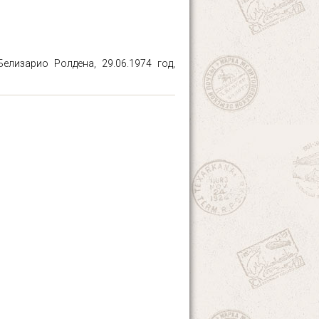
елизарио Ролдена, 29.06.1974 год,