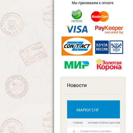
Мы принимаем к оплате:
Новости