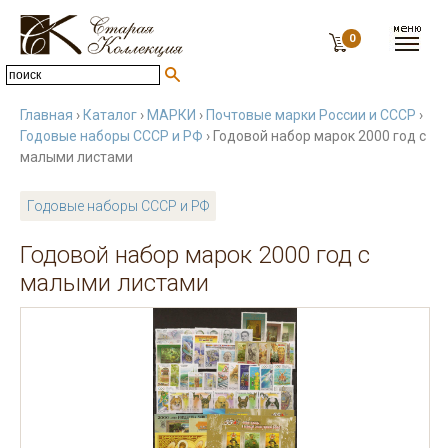
0
Главная
›
Каталог
›
МАРКИ
›
Почтовые марки России и СССР
›
Годовые наборы СССР и РФ
› Годовой набор марок 2000 год с
малыми листами
Годовые наборы СССР и РФ
Годовой набор марок 2000 год с
малыми листами