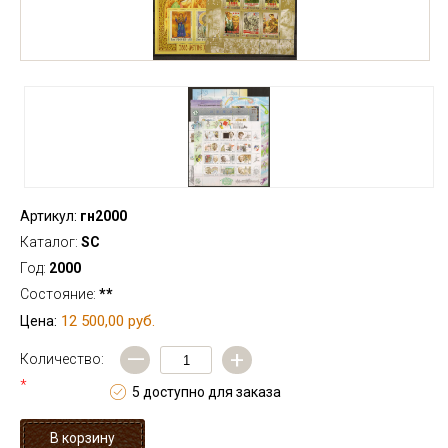
Артикул:
гн2000
Каталог:
SC
Год:
2000
Состояние:
**
12 500,00 руб.
Цена:
—
+
Количество:
*
5 доступно для заказа