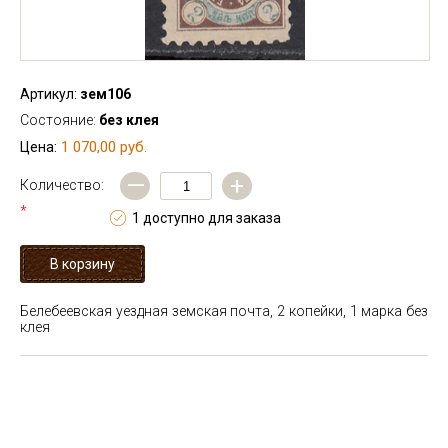
Артикул:
зем106
Состояние:
без клея
1 070,00 руб.
Цена:
—
+
Количество:
*
1 доступно для заказа
Белебеевская уездная земская почта, 2 копейки, 1 марка без
клея