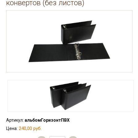
конвертов (без листов)
Артикул:
альбомГоризонтПВХ
240,00 руб.
Цена: