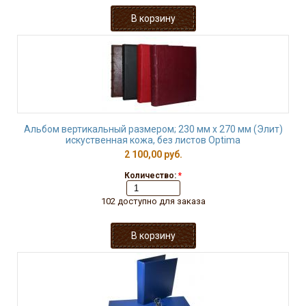
Альбом вертикальный размером; 230 мм х 270 мм (Элит)
искуственная кожа, без листов Optima
2 100,00 руб.
Количество:
*
102 доступно для заказа