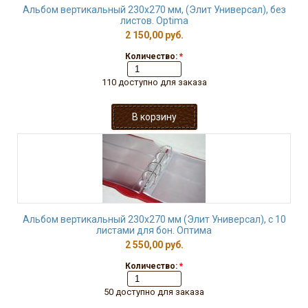
Альбом вертикальный 230х270 мм, (Элит Универсал), без
листов. Optima
2 150,00 руб.
Количество:
*
110 доступно для заказа
Альбом вертикальный 230х270 мм (Элит Универсал), с 10
листами для бон. Оптима
2 550,00 руб.
Количество:
*
50 доступно для заказа