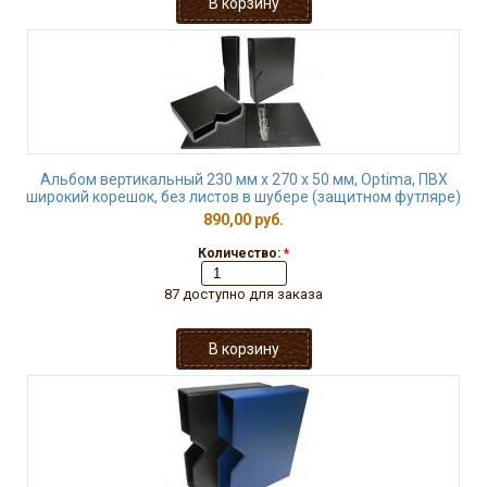
Альбом вертикальный 230 мм х 270 х 50 мм, Optima, ПВХ
широкий корешок, без листов в шубере (защитном футляре)
890,00 руб.
Количество:
*
87 доступно для заказа