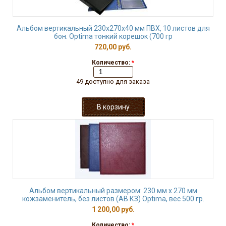
Альбом вертикальный 230х270х40 мм ПВХ, 10 листов для
бон. Optima тонкий корешок (700 гр
720,00 руб.
Количество:
*
49 доступно для заказа
Альбом вертикальный размером: 230 мм х 270 мм
кожзаменитель, без листов (АВ КЗ) Optima, вес 500 гр.
1 200,00 руб.
Количество:
*