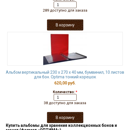
289 доступно для заказа
Альбом вертикальный 230 х 270 х 40 мм, бумвинил, 10 листов
для бон. Optima тонкий корешок
620,00 руб.
Количество:
*
38 доступно для заказа
Купить альбомы для хранения коллекционных бонов и