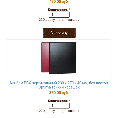
470,00 руб.
Количество:
*
220 доступно для заказа
Альбом ПВХ вертикальный 230 х 270 х 40 мм, без листов.
Optima тонкий корешок
380,00 руб.
Количество:
*
220 доступно для заказа