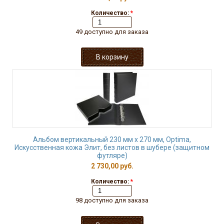
Количество:
*
49 доступно для заказа
Альбом вертикальный 230 мм х 270 мм, Optima,
Искусственная кожа Элит, без листов в шубере (защитном
футляре)
2 730,00 руб.
Количество:
*
98 доступно для заказа