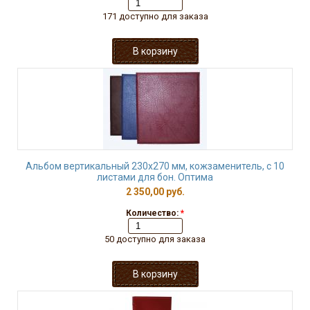
171 доступно для заказа
Альбом вертикальный 230х270 мм, кожзаменитель, с 10
листами для бон. Оптима
2 350,00 руб.
Количество:
*
50 доступно для заказа