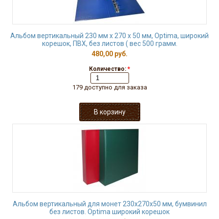
Альбом вертикальный 230 мм х 270 х 50 мм, Optima, широкий
корешок, ПВХ, без листов ( вес 500 грамм.
480,00 руб.
Количество:
*
179 доступно для заказа
Альбом вертикальный для монет 230х270х50 мм, бумвинил
без листов. Optima широкий корешок