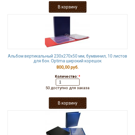
Альбом вертикальный 230х270х50 мм, бумвинил, 10 листов
для бон. Optima широкий корешок
800,00 руб.
Количество:
*
50 доступно для заказа