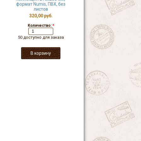
формат Numis, ПВХ, без
листов
320,00 руб.
Количество:
*
50 доступно для заказа