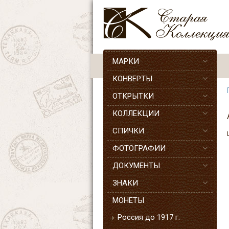
МАРКИ
КОНВЕРТЫ
ОТКРЫТКИ
КОЛЛЕКЦИИ
СПИЧКИ
ФОТОГРАФИИ
ДОКУМЕНТЫ
ЗНАКИ
МОНЕТЫ
Россия до 1917 г.