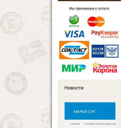
Мы принимаем к оплате:
Новости