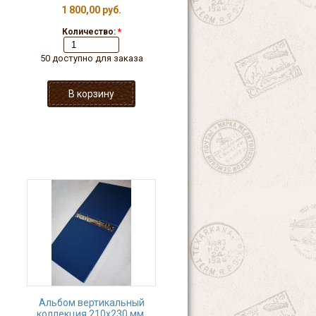
1 800,00 руб.
Количество:
*
50 доступно для заказа
Альбом вертикальный
коллекция 210x230 мм,