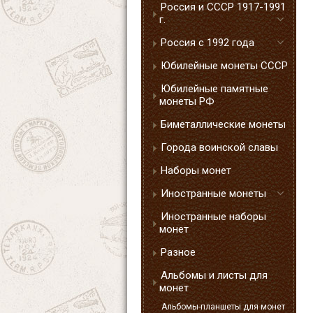
Россия и СССР 1917-1991
г.
Россия с 1992 года
Юбилейные монеты СССР
Юбилейные памятные
монеты РФ
Биметаллические монеты
Города воинской славы
Наборы монет
Иностранные монеты
Иностранные наборы
монет
Разное
Альбомы и листы для
монет
Альбомы-планшеты для монет