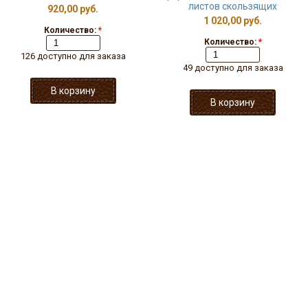
листов скользящих
920,00 руб.
1 020,00 руб.
Количество:
*
Количество:
*
126 доступно для заказа
49 доступно для заказа