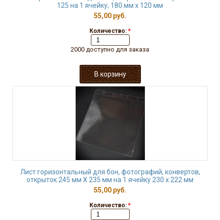
125 на 1 ячейку; 180 мм х 120 мм
55,00 руб.
Количество:
*
2000 доступно для заказа
Лист горизонтальный для бон, фотографий, конвертов,
открыток 245 мм Х 235 мм на 1 ячейку 230 х 222 мм
55,00 руб.
Количество:
*