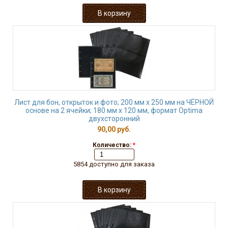
Лист для бон, открыток и фото; 200 мм х 250 мм на ЧЁРНОЙ
основе на 2 ячейки; 180 мм х 120 мм, формат Optima
двухсторонний
90,00 руб.
Количество:
*
5854 доступно для заказа