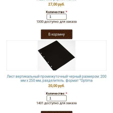
27,00 руб.
Количество:
*
1300 доступно для заказа
Лист вертикальный промежуточный черный размером: 200
мм х 250 мм, разделитель. формат "Optima
20,00 руб.
Количество:
*
1401 доступно для заказа