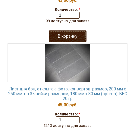
45,00 руб.
Количество:
*
98 доступно для заказа
Лист для бон, открыток, фото, конвертов. размер; 200 мм х
250 мм. на 3 ячейки размером; 180 мм х 80 мм.(optima). ВЕС
20 гр
45,00 руб.
Количество:
*
1210 доступно для заказа