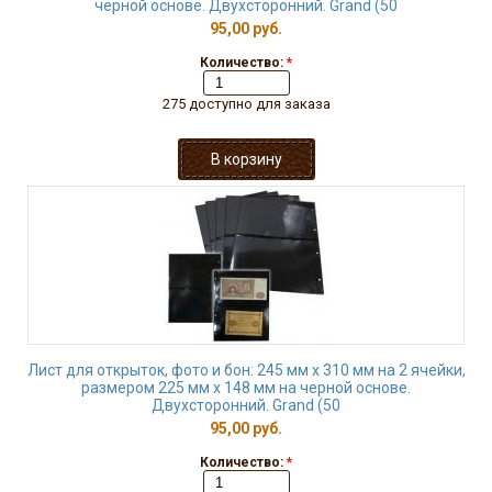
черной основе. Двухсторонний. Grand (50
95,00 руб.
Количество:
*
275 доступно для заказа
Лист для открыток, фото и бон: 245 мм х 310 мм на 2 ячейки,
размером 225 мм х 148 мм на черной основе.
Двухсторонний. Grand (50
95,00 руб.
Количество:
*