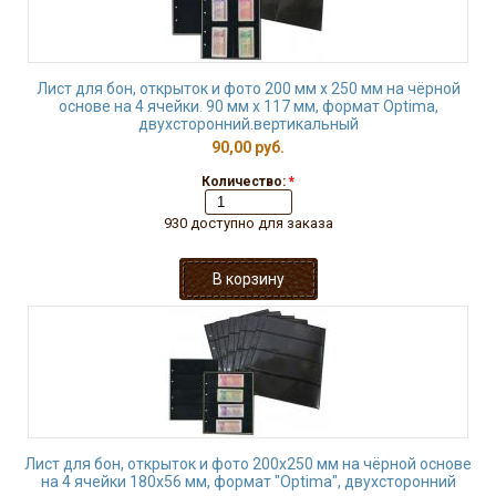
Лист для бон, открыток и фото 200 мм х 250 мм на чёрной
основе на 4 ячейки. 90 мм х 117 мм, формат Optima,
двухсторонний.вертикальный
90,00 руб.
Количество:
*
930 доступно для заказа
Лист для бон, открыток и фото 200х250 мм на чёрной основе
на 4 ячейки 180х56 мм, формат "Optima", двухсторонний