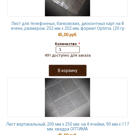
Лист для телефонных, банковских, дисконтных карт на 8
ячеек, размером; 252 мм х 202 мм, формат Optima. (20 гр
45,00 руб.
Количество:
*
491 доступно для заказа
Лист вертикальный; 200 мм х 250 мм. на 4 ячейки; 90 мм х 117
мм. квадра ОПТИМА