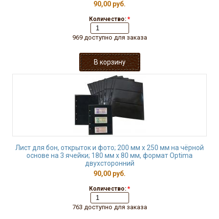
90,00 руб.
Количество:
*
969 доступно для заказа
Лист для бон, открыток и фото; 200 мм х 250 мм на чёрной
основе на 3 ячейки; 180 мм х 80 мм, формат Optima
двухсторонний
90,00 руб.
Количество:
*
763 доступно для заказа