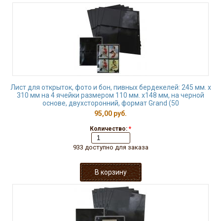
Лист для открыток, фото и бон, пивных бердекелей: 245 мм. х
310 мм на 4 ячейки размером 110 мм. х148 мм, на черной
основе, двухсторонний, формат Grand (50
95,00 руб.
Количество:
*
933 доступно для заказа