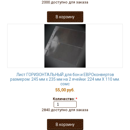
2000 доступно для заказа
Лист ГОРИЗОНТАЛЬНЫЙ для бон и ЕВРОконвертов
размером: 245 мм х 235 мм на 2 ячейки: 224 мм Х 110 мм.
сомс
55,00 руб.
Количество:
*
2840 доступно для заказа