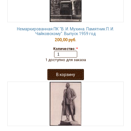
Немаркированная ПК "В. И. Мухина. Памятник П. И.
Чайковскому". Выпуск 1959 год
200,00 руб.
Количество:
*
1 доступно для заказа