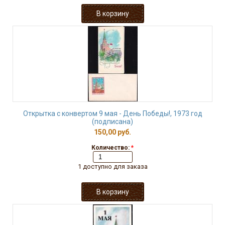
Открытка с конвертом 9 мая - День Победы!, 1973 год
(подписана)
150,00 руб.
Количество:
*
1 доступно для заказа