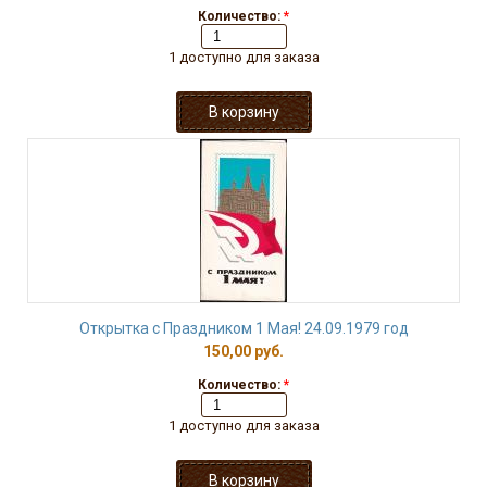
Количество:
*
1 доступно для заказа
Открытка с Праздником 1 Мая! 24.09.1979 год
150,00 руб.
Количество:
*
1 доступно для заказа