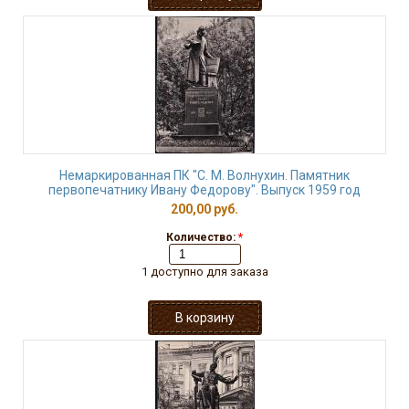
Немаркированная ПК "С. М. Волнухин. Памятник
первопечатнику Ивану Федорову". Выпуск 1959 год
200,00 руб.
Количество:
*
1 доступно для заказа