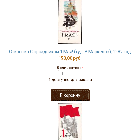
Открытка С праздником 1 Мая! (худ. В Маркелов), 1982 год
150,00 руб.
Количество:
*
1 доступно для заказа