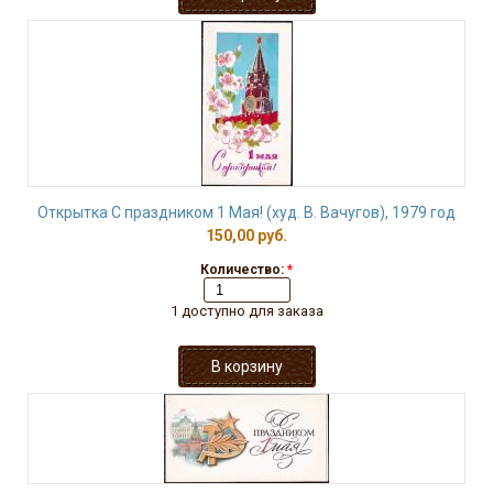
Открытка С праздником 1 Мая! (худ. В. Вачугов), 1979 год
150,00 руб.
Количество:
*
1 доступно для заказа