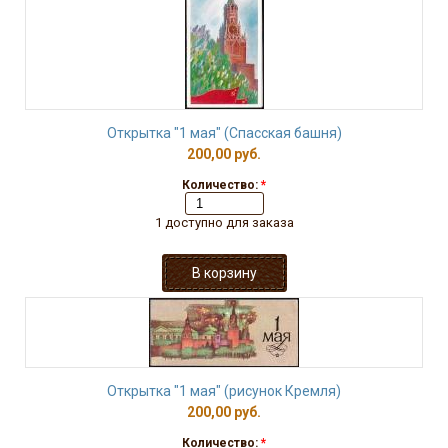
Открытка "1 мая" (Спасская башня)
200,00 руб.
Количество:
*
1 доступно для заказа
Открытка "1 мая" (рисунок Кремля)
200,00 руб.
Количество:
*