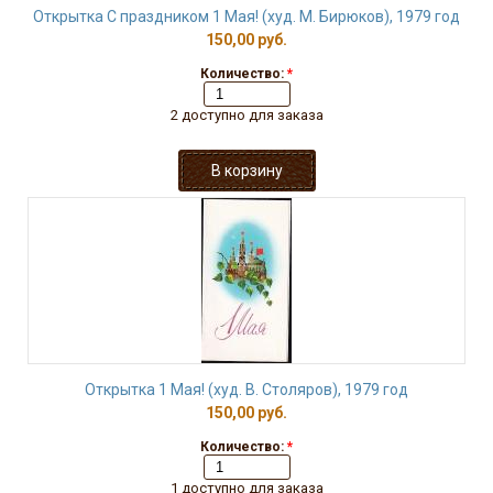
Открытка С праздником 1 Мая! (худ. М. Бирюков), 1979 год
150,00 руб.
Количество:
*
2 доступно для заказа
Открытка 1 Мая! (худ. В. Столяров), 1979 год
150,00 руб.
Количество:
*
1 доступно для заказа