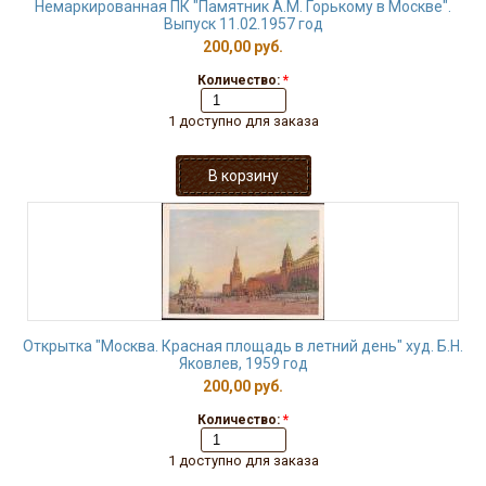
Немаркированная ПК "Памятник А.М. Горькому в Москве".
Выпуск 11.02.1957 год
200,00 руб.
Количество:
*
1 доступно для заказа
Открытка "Москва. Красная площадь в летний день" худ. Б.Н.
Яковлев, 1959 год
200,00 руб.
Количество:
*
1 доступно для заказа