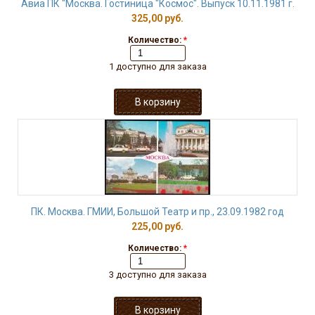
Авиа ПК "Москва. Гостиница "Космос". Выпуск 10.11.1981 г.
325,00 руб.
Количество:
*
1 доступно для заказа
ПК. Москва. ГМИИ, Большой Театр и пр., 23.09.1982 год
225,00 руб.
Количество:
*
3 доступно для заказа