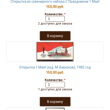
Открытка из сувенирного набора С Праздником 1 Мая!
150,00 руб.
Количество:
*
2 доступно для заказа
Открытка 1 Мая! (худ. М. Бирюков), 1982 год
150,00 руб.
Количество:
*
1 доступно для заказа