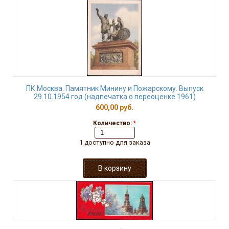
ПК Москва. Памятник Минину и Пожарскому. Выпуск
29.10.1954 год (надпечатка о переоценке 1961)
600,00 руб.
Количество:
*
1 доступно для заказа