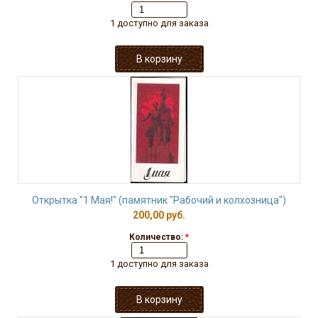
1 доступно для заказа
Открытка "1 Мая!" (памятник "Рабочий и колхозница")
200,00 руб.
Количество:
*
1 доступно для заказа