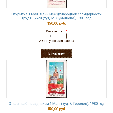
Открытка 1 Мая. День международной солидарности
трудящихся (худ. М. Лукьянова), 1981 год
150,00 руб.
Количество:
*
2 доступно для заказа
Открытка С праздником 1 Мая! (худ. В. Горелов), 1980 год
150,00 руб.