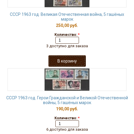
СССР 1963 год. Великая Отечественная война, 5 гашёных
марок
250,00 руб.
Количество:
*
3 доступно для заказа
СССР 1963 год. Герои Гражданской и Великой Отечественной
войны, 5 гашёных марок
190,00 руб.
Количество:
*
6 доступно для заказа