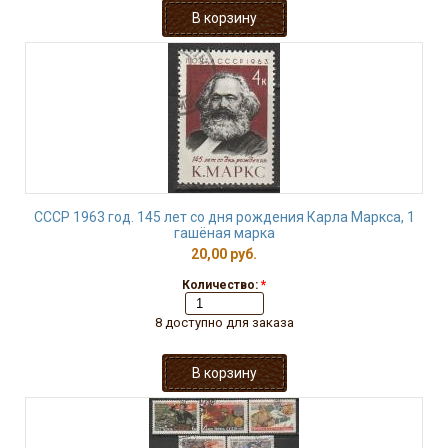
СССР 1963 год. 145 лет со дня рождения Карла Маркса, 1
гашёная марка
20,00 руб.
Количество:
*
8 доступно для заказа