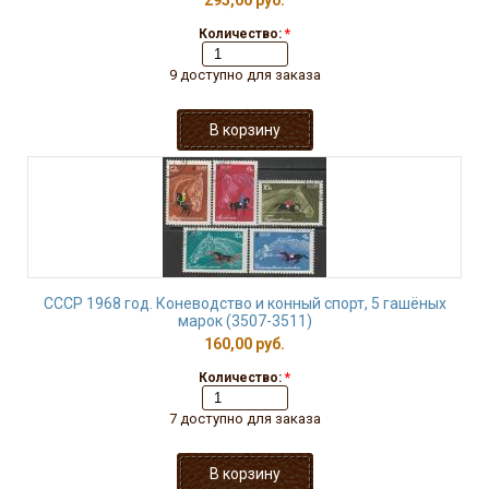
295,00 руб.
Количество:
*
9 доступно для заказа
СССР 1968 год. Коневодство и конный спорт, 5 гашёных
марок (3507-3511)
160,00 руб.
Количество:
*
7 доступно для заказа