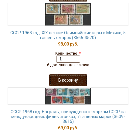
СССР 1968 год. XIX летние Олимпийские игры в Мехико, 5
гашёных марок (3566-3570)
98,00 руб.
Количество:
*
6 доступно для заказа
СССР 1968 год. Награды, присуждённые маркам СССР на
международных филвыставках, 7 гашёных марок (3609-
3615)
69,00 руб.