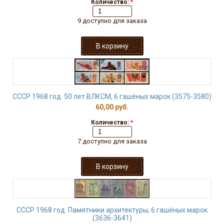
Количество:
*
9 доступно для заказа
СССР 1968 год. 50 лет ВЛКСМ, 6 гашёных марок (3575-3580)
60,00 руб.
Количество:
*
7 доступно для заказа
СССР 1968 год. Памятники архитектуры, 6 гашёных марок
(3636-3641)