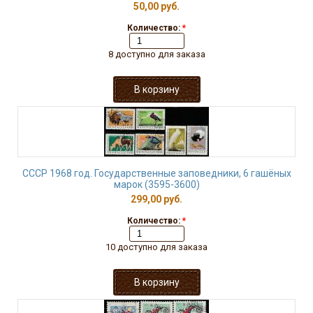
50,00 руб.
Количество:
*
8 доступно для заказа
СССР 1968 год. Государственные заповедники, 6 гашёных
марок (3595-3600)
299,00 руб.
Количество:
*
10 доступно для заказа