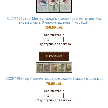
СССР 1965 год. Международные соревнования по зимним
видам спорта, 3 марки (гашёные. 1 м. с НДП)
150,00 руб.
Количество:
*
6 доступно для заказа
СССР 1969 год. Русские народные сказки, 5 марок (гашёные)
70,00 руб.
Количество:
*
2 доступно для заказа