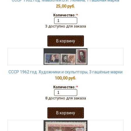
СССР 1962 год. Мавзолей В.И. Ленина, 1 гашёная марка
25,00 руб.
Количество:
*
3 доступно для заказа
СССР 1962 год. Художники и скульпторы, 3 гашёные марки
100,00 руб.
Количество:
*
8 доступно для заказа