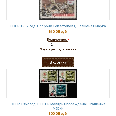
СССР 1962 год. Оборона Севастополя, 1 гашёная марка
150,00 руб.
Количество:
*
3 доступно для заказа
СССР 1962 год. В СССР малярия побеждена! 3 гашёные
марки
100,00 руб.