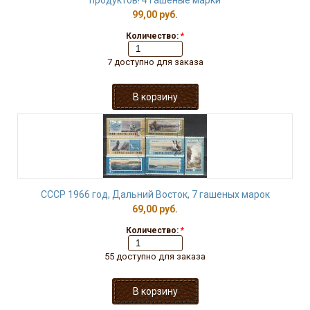
продуктов! 4 гашёные марки
99,00 руб.
Количество:
*
7 доступно для заказа
СССР 1966 год, Дальний Восток, 7 гашеных марок
69,00 руб.
Количество:
*
55 доступно для заказа