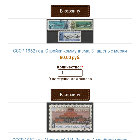
СССР 1962 год. Стройки коммунизма, 3 гашёные марки
80,00 руб.
Количество:
*
9 доступно для заказа