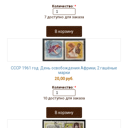
Количество:
*
7 доступно для заказа
СССР 1961 год. День освобождения Африки, 2 гашёные
марки
20,00 руб.
Количество:
*
10 доступно для заказа