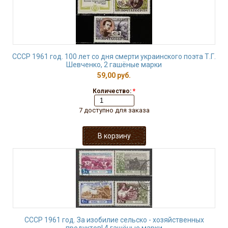
СССР 1961 год. 100 лет со дня смерти украинского поэта Т.Г.
Шевченко, 2 гашёные марки
59,00 руб.
Количество:
*
7 доступно для заказа
СССР 1961 год. За изобилие сельско - хозяйственных