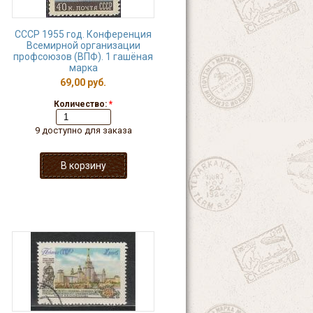
СССР 1955 год. Конференция
Всемирной организации
профсоюзов (ВПФ). 1 гашёная
марка
69,00 руб.
Количество:
*
9 доступно для заказа