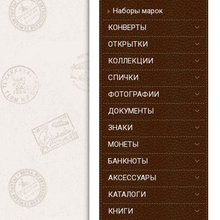
Наборы марок
КОНВЕРТЫ
ОТКРЫТКИ
КОЛЛЕКЦИИ
СПИЧКИ
ФОТОГРАФИИ
ДОКУМЕНТЫ
ЗНАКИ
МОНЕТЫ
БАНКНОТЫ
АКСЕССУАРЫ
КАТАЛОГИ
КНИГИ