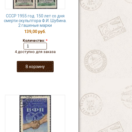
СССР 1955 год. 150 лет со дня
смерти скульптора Ф.И. Шубина.
2 гашеные марки
139,00 руб.
Количество:
*
4 доступно для заказа