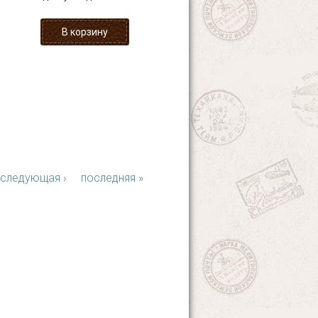
следующая ›
последняя »