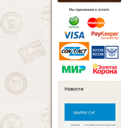
Мы принимаем к оплате:
Новости