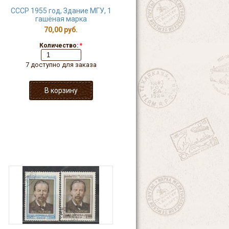
СССР 1955 год, Здание МГУ, 1
гашёная марка
70,00 руб.
Количество:
*
7 доступно для заказа