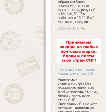
обращаем Ваше
внимание, что наш
магазин по адресу наб.
р. Мойки, 51 - 7 мая
работает с 13.00, 8 и 9
мая выходные дни.
2025-05-06 16:42
Заказы на почтовые
марки всех стран СНГ
Уважаемые
коллекционеры. Мы
принимаем заказы на
любые почтовые марки,
блоки и листы всех
стран СНГ.
Свои заявки Вы можете
оставить: написав на