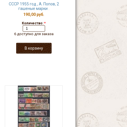
СССР 1955 год , А. Попов, 2
гашеные марки .
190,00 руб.
Количество:
*
6 доступно для заказа