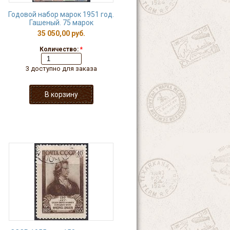
Годовой набор марок 1951 год.
Гашеный. 75 марок
35 050,00 руб.
Количество:
*
3 доступно для заказа