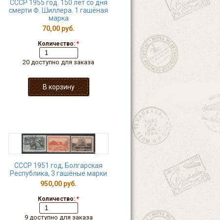
СССР 1955 год. 150 лет со дня
смерти Ф. Шиллера. 1 гашёная
марка
70,00 руб.
Количество:
*
20 доступно для заказа
СССР 1951 год, Болгарская
Республика, 3 гашёные марки
950,00 руб.
Количество:
*
9 доступно для заказа