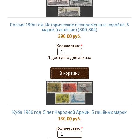
Россия 1996 год. Исторические и современные корабли, 5
марок (гашёные) (300-304)
390,00 руб.
Количество:
*
1 доступно для заказа
Куба 1966 год. 5 лет Народной Армии, 5 гашёных марок
150,00 руб.
Количество:
*