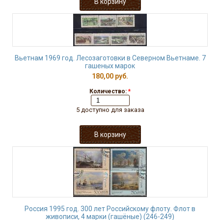
Вьетнам 1969 год. Лесозаготовки в Северном Вьетнаме. 7
гашеных марок
180,00 руб.
Количество:
*
5 доступно для заказа
Россия 1995 год. 300 лет Российскому флоту. Флот в
живописи, 4 марки (гашёные) (246-249)