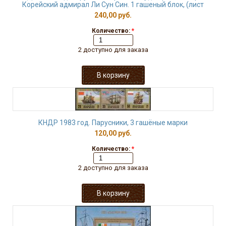
Корейский адмирал Ли Сун Син. 1 гашеный блок, (лист
240,00 руб.
Количество:
*
2 доступно для заказа
КНДР 1983 год. Парусники, 3 гашёные марки
120,00 руб.
Количество:
*
2 доступно для заказа