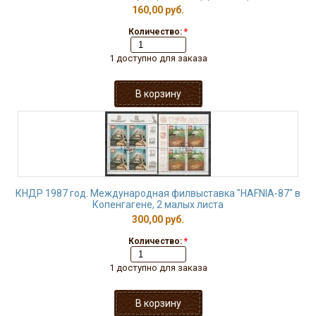
160,00 руб.
Количество:
*
1 доступно для заказа
КНДР 1987 год. Международная филвыставка "HAFNIA-87" в
Копенгагене, 2 малых листа
300,00 руб.
Количество:
*
1 доступно для заказа