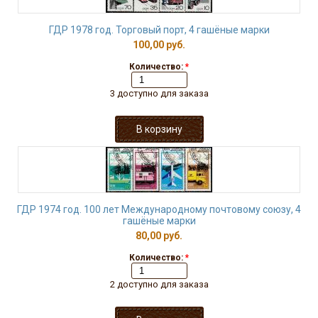
ГДР 1978 год. Торговый порт, 4 гашёные марки
100,00 руб.
Количество:
*
3 доступно для заказа
ГДР 1974 год. 100 лет Международному почтовому союзу, 4
гашёные марки
80,00 руб.
Количество:
*
2 доступно для заказа