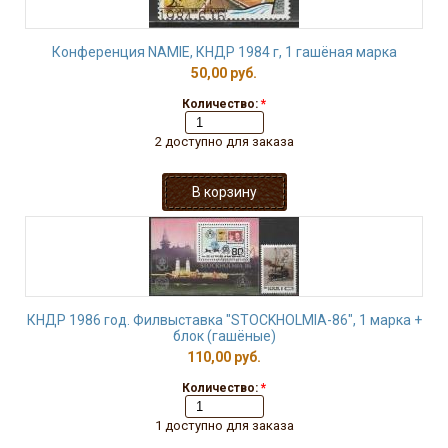
Конференция NAMIE, КНДР 1984 г, 1 гашёная марка
50,00 руб.
Количество:
*
2 доступно для заказа
КНДР 1986 год. Филвыставка "STOCKHOLMIA-86", 1 марка +
блок (гашёные)
110,00 руб.
Количество:
*
1 доступно для заказа