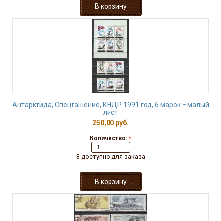
Антарктида, Спецгашение, КНДР 1991 год, 6 марок + малый
лист
250,00 руб.
Количество:
*
3 доступно для заказа