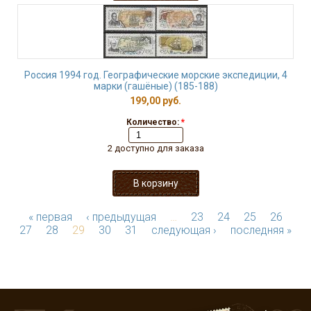
Россия 1994 год. Географические морские экспедиции, 4
марки (гашёные) (185-188)
199,00 руб.
Количество:
*
2 доступно для заказа
« первая
‹ предыдущая
…
23
24
25
26
27
28
29
30
31
следующая ›
последняя »