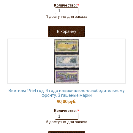
Количество:
*
1 доступно для заказа
Вьетнам 1964 год. 4 года национально-освободительному
фронту. 3 гашеные марки
90,00 руб.
Количество:
*
5 доступно для заказа