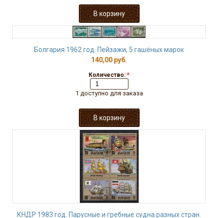
Болгария 1962 год. Пейзажи, 5 гашёных марок
140,00 руб.
Количество:
*
1 доступно для заказа
КНДР 1983 год. Парусные и гребные судна разных стран.