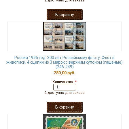
2 доступно для заказа
Россия 1995 год. 300 лет Российскому флоту. Флот в
живописи, 4 сцепки из 3 марок с верхним купоном (гашёные)
(246-249)
280,00 руб.
Количество:
*
2 доступно для заказа