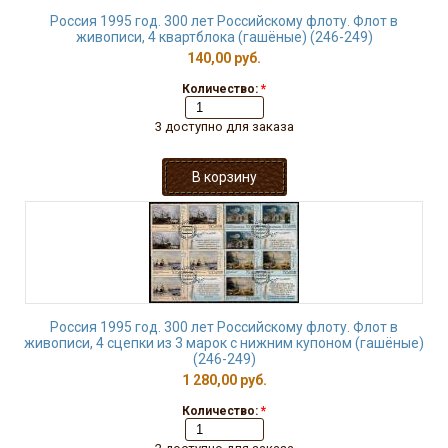
Россия 1995 год. 300 лет Российскому флоту. Флот в
живописи, 4 квартблока (гашёные) (246-249)
140,00 руб.
Количество:
*
3 доступно для заказа
Россия 1995 год. 300 лет Российскому флоту. Флот в
живописи, 4 сцепки из 3 марок с нижним купоном (гашёные)
(246-249)
1 280,00 руб.
Количество:
*