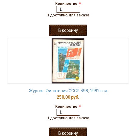
Количество:
*
1 доступно для заказа
Журнал Филателия СССР № 8, 1982 год
250,00 руб.
Количество:
*
1 доступно для заказа