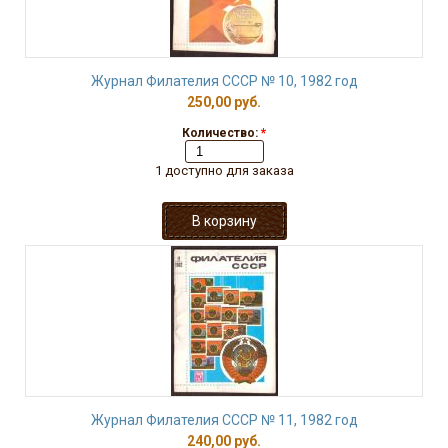
Журнал Филателия СССР № 10, 1982 год
250,00 руб.
Количество:
*
1 доступно для заказа
Журнал Филателия СССР № 11, 1982 год
240,00 руб.