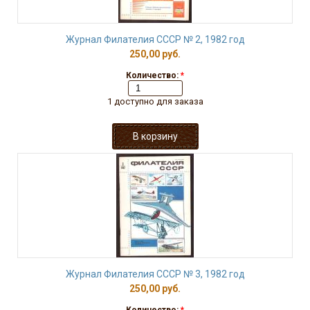
Журнал Филателия СССР № 2, 1982 год
250,00 руб.
Количество:
*
1 доступно для заказа
Журнал Филателия СССР № 3, 1982 год
250,00 руб.