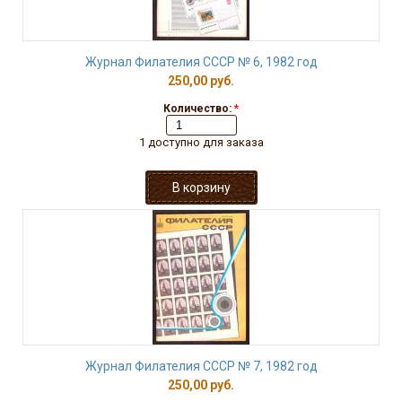
Журнал Филателия СССР № 6, 1982 год
250,00 руб.
Количество:
*
1 доступно для заказа
Журнал Филателия СССР № 7, 1982 год
250,00 руб.