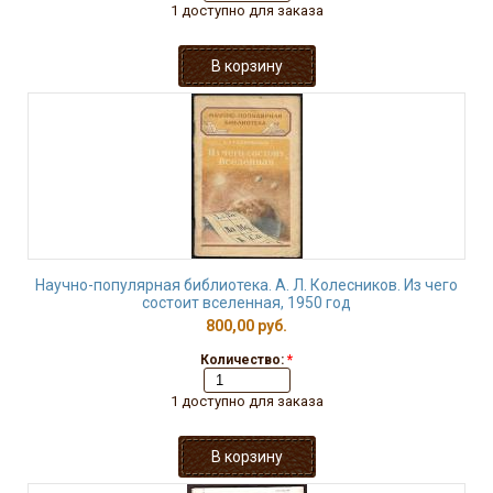
1 доступно для заказа
Научно-популярная библиотека. А. Л. Колесников. Из чего
состоит вселенная, 1950 год
800,00 руб.
Количество:
*
1 доступно для заказа