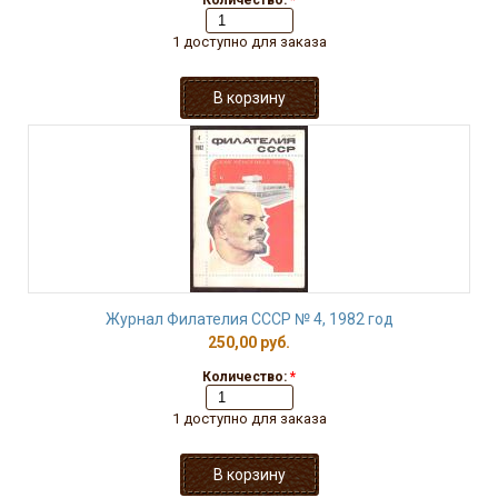
Количество:
*
1 доступно для заказа
Журнал Филателия СССР № 4, 1982 год
250,00 руб.
Количество:
*
1 доступно для заказа