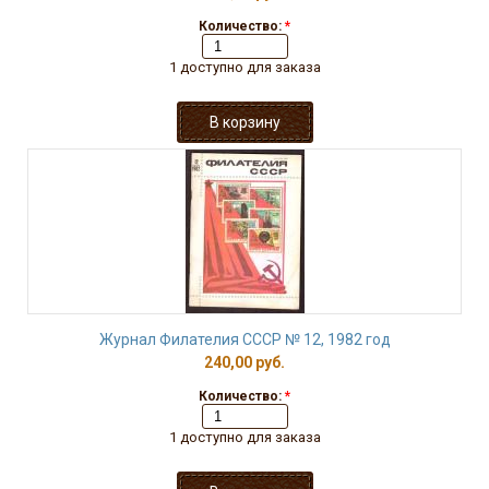
Количество:
*
1 доступно для заказа
Журнал Филателия СССР № 12, 1982 год
240,00 руб.
Количество:
*
1 доступно для заказа