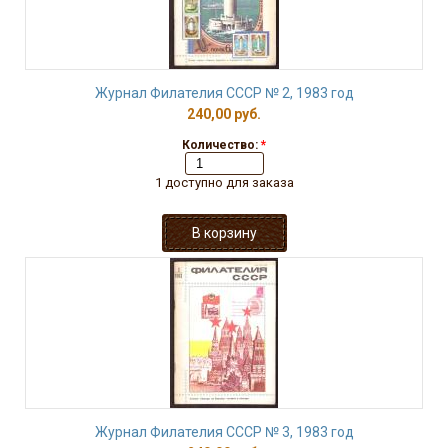
Журнал Филателия СССР № 2, 1983 год
240,00 руб.
Количество:
*
1 доступно для заказа
Журнал Филателия СССР № 3, 1983 год