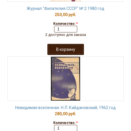
Журнал "Филателия СССР" № 2 1980 год
250,00 руб.
Количество:
*
2 доступно для заказа
Невидимая вселенная. Н.Л. Кайдановский, 1962 год
280,00 руб.
Количество:
*