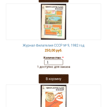
Журнал Филателия СССР № 9, 1982 год
250,00 руб.
Количество:
*
1 доступно для заказа