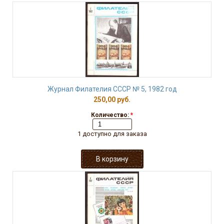
Журнал Филателия СССР № 5, 1982 год
250,00 руб.
Количество:
*
1 доступно для заказа