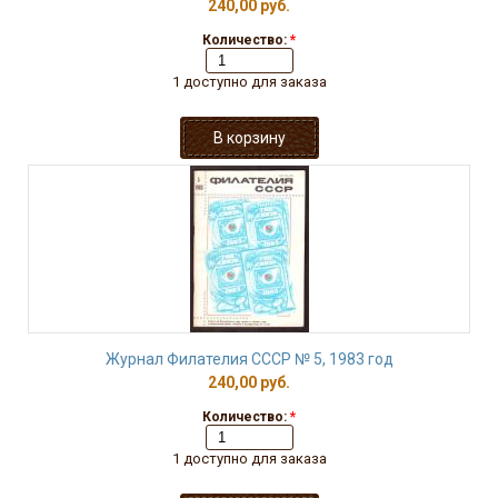
240,00 руб.
Количество:
*
1 доступно для заказа
Журнал Филателия СССР № 5, 1983 год
240,00 руб.
Количество:
*
1 доступно для заказа