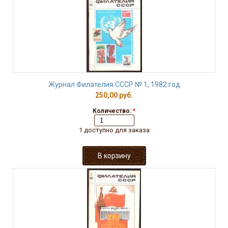
Журнал Филателия СССР № 1, 1982 год
250,00 руб.
Количество:
*
1 доступно для заказа