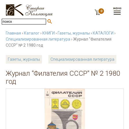
0
Главная
›
Каталог
›
КНИГИ
›
Газеты, журналы
›
КАТАЛОГИ
›
Специализированная литература
› Журнал "Филателия
СССР" № 2 1980 год
Газеты, журналы
Специализированная литература
Журнал "Филателия СССР" № 2 1980
год