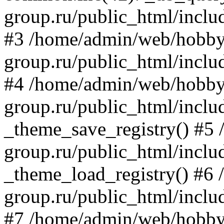
group.ru/public_html/inclu
#3 /home/admin/web/hobby
group.ru/public_html/includ
#4 /home/admin/web/hobby
group.ru/public_html/inclu
_theme_save_registry() #5
group.ru/public_html/inclu
_theme_load_registry() #6
group.ru/public_html/includ
#7 /home/admin/web/hobby