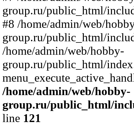
group.ru/public_html/includ
#8 /home/admin/web/hobby
group.ru/public_html/inclu
/home/admin/web/hobby-
group.ru/public_html/index
menu_execute_active_handl
/home/admin/web/hobby-
group.ru/public_html/incl
line
121