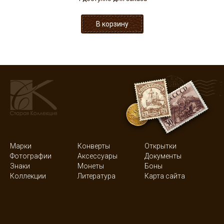
Марки
Конверты
Открытки
Фотографии
Аксессуары
Документы
Знаки
Монеты
Боны
Коллекции
Литература
Карта сайта