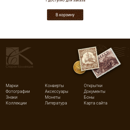
1 доступно для заказа
Марки
Конверты
Открытки
Фотографии
Аксессуары
Документы
Знаки
Монеты
Боны
Коллекции
Литература
Карта сайта