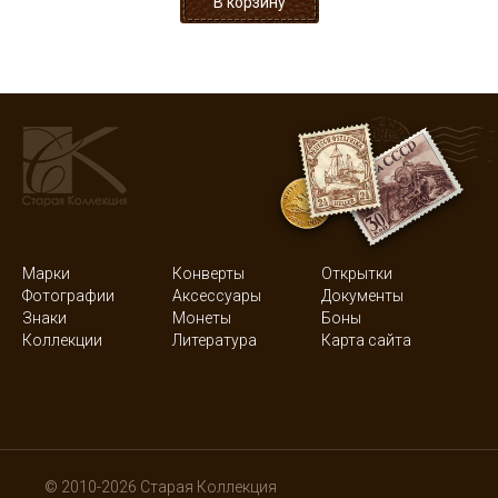
Марки
Конверты
Открытки
Фотографии
Аксессуары
Документы
Знаки
Монеты
Боны
Коллекции
Литература
Карта сайта
© 2010-2026 Старая Коллекция