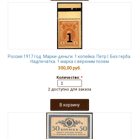
Россия 1917 год. Марки-деньги. 1 копейка. Петр I. Без герба.
Надпечатка. 1 марка с верхним полем
300,00 руб.
Количество:
*
2 доступно для заказа