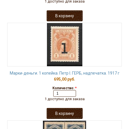
1 доступно для заказа
Марки-деньги. 1 копейка. Петр I. ГЕРБ, надпечатка. 1917 г
695,00 руб.
Количество:
*
1 доступно для заказа