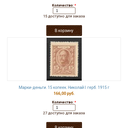
Количество:
*
15 доступно для заказа
Марки-деньги. 15 копеек. Николай I. герб. 1915 г
166,00 руб.
Количество:
*
27 доступно для заказа