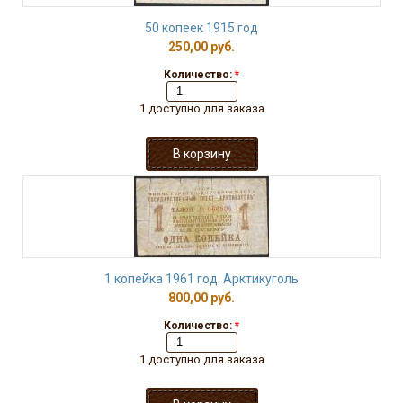
50 копеек 1915 год
250,00 руб.
Количество:
*
1 доступно для заказа
1 копейка 1961 год. Арктикуголь
800,00 руб.
Количество:
*
1 доступно для заказа