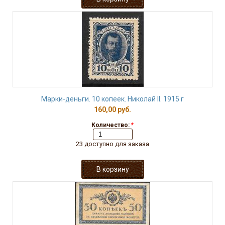
Марки-деньги. 10 копеек. Николай II. 1915 г
160,00 руб.
Количество:
*
23 доступно для заказа