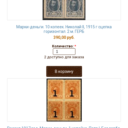
Марки-деньги. 10 копеек. Николай II, 1915 г сцепка
горизонтал. 2 м. ГЕРБ
390,00 руб.
Количество:
*
2 доступно для заказа