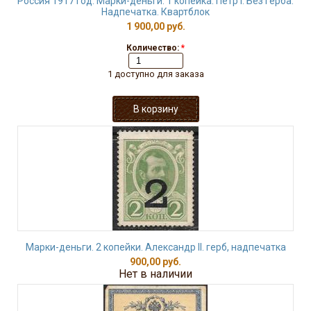
Россия 1917 год. Марки-деньги. 1 копейка. Петр I. Без герба.
Надпечатка. Квартблок
1 900,00 руб.
Количество:
*
1 доступно для заказа
Марки-деньги. 2 копейки. Александр II. герб, надпечатка
900,00 руб.
Нет в наличии