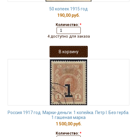
50 копеек 1915 год
190,00 руб.
Количество:
*
4 доступно для заказа
Россия 1917 год. Марки-деньги. 1 копейка. Петр I. Без герба.
1 гашеная марка
1 500,00 руб.
Количество:
*