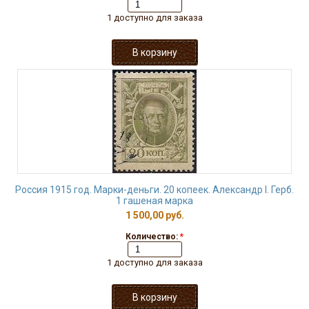
1 доступно для заказа
Россия 1915 год. Марки-деньги. 20 копеек. Александр I. Герб.
1 гашеная марка
1 500,00 руб.
Количество:
*
1 доступно для заказа