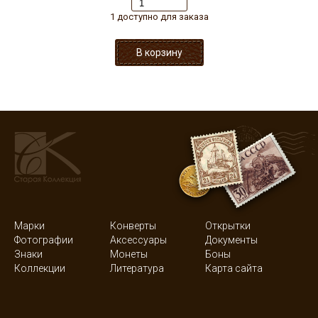
1 доступно для заказа
Марки
Конверты
Открытки
Фотографии
Аксессуары
Документы
Знаки
Монеты
Боны
Коллекции
Литература
Карта сайта