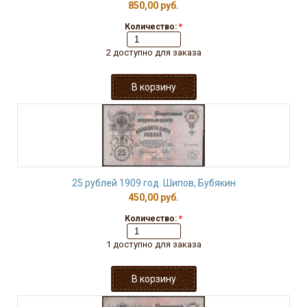
850,00 руб.
Количество:
*
2 доступно для заказа
25 рублей 1909 год. Шипов, Бубякин
450,00 руб.
Количество:
*
1 доступно для заказа