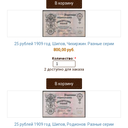
25 рублей 1909 год. Шипов, Чихиржин. Разные серии
800,00 руб.
Количество:
*
2 доступно для заказа
25 рублей 1909 год. Шипов, Родионов. Разные серии