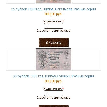
25 рублей 1909 год. Шипов, Богатырев. Разные серии
800,00 руб.
Количество:
*
2 доступно для заказа
25 рублей 1909 год. Шипов, Бубякин. Разные серии
800,00 руб.
Количество:
*
2 доступно для заказа