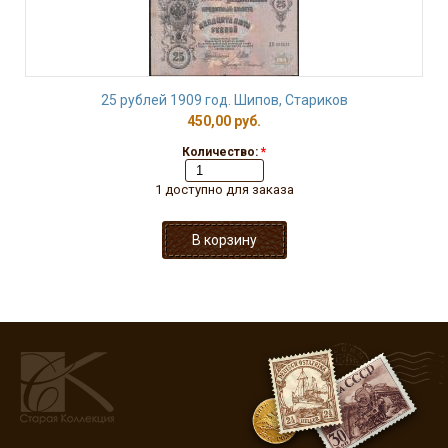
25 рублей 1909 год. Шипов, Стариков
450,00 руб.
Количество:
*
1 доступно для заказа