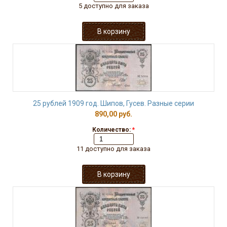
5 доступно для заказа
25 рублей 1909 год. Шипов, Гусев. Разные серии
890,00 руб.
Количество:
*
11 доступно для заказа