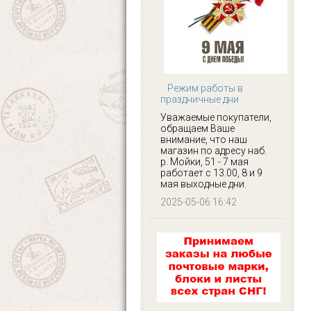
Режим работы в
праздничные дни
Уважаемые покупатели,
обращаем Ваше
внимание, что наш
магазин по адресу наб.
р. Мойки, 51 - 7 мая
работает с 13.00, 8 и 9
мая выходные дни.
2025-05-06 16:42