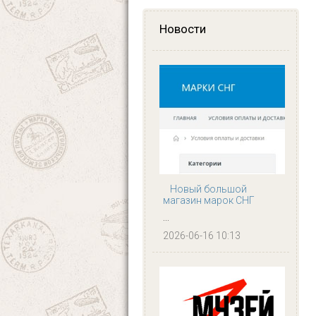
Новости
Новый большой
магазин марок СНГ
...
2026-06-16 10:13