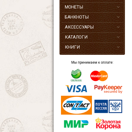
МОНЕТЫ
БАНКНОТЫ
АКСЕССУАРЫ
КАТАЛОГИ
КНИГИ
Мы принимаем к оплате: