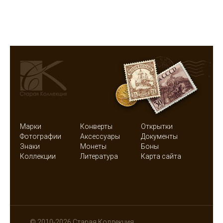
Марки
Конверты
Открытки
Фотографии
Аксессуары
Документы
Знаки
Монеты
Боны
Коллекции
Литература
Карта сайта
© 2010-2026 Старая Коллекция