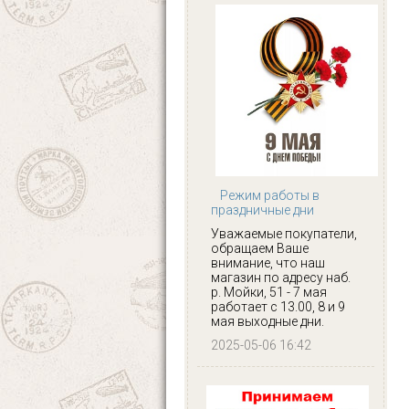
Режим работы в
праздничные дни
Уважаемые покупатели,
обращаем Ваше
внимание, что наш
магазин по адресу наб.
р. Мойки, 51 - 7 мая
работает с 13.00, 8 и 9
мая выходные дни.
2025-05-06 16:42