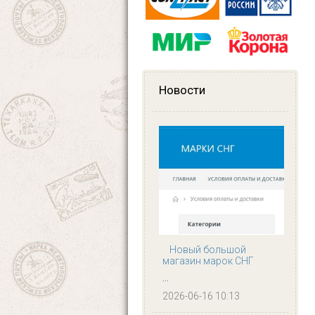
Новости
Новый большой
магазин марок СНГ
...
2026-06-16 10:13