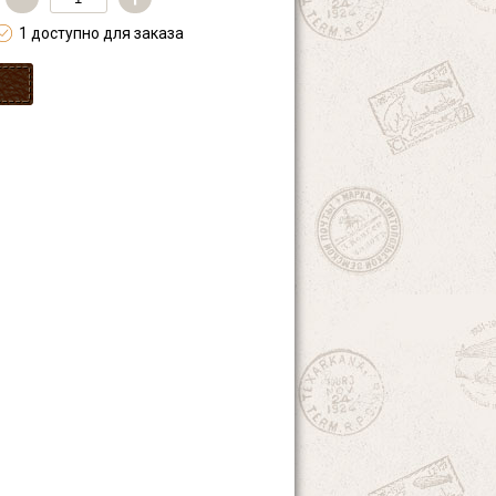
1 доступно для заказа