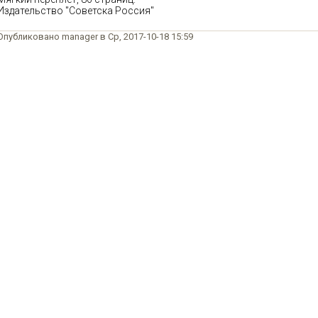
Издательство "Советска Россия"
Опубликовано manager в Ср, 2017-10-18 15:59