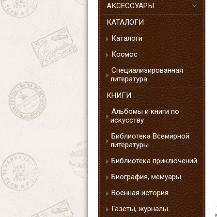
АКСЕССУАРЫ
КАТАЛОГИ
Каталоги
Космос
Специализированная
литература
КНИГИ
Альбомы и книги по
искусству
Библиотека Всемирной
литературы
Библиотека приключений
Биография, мемуары
Военная история
Газеты, журналы