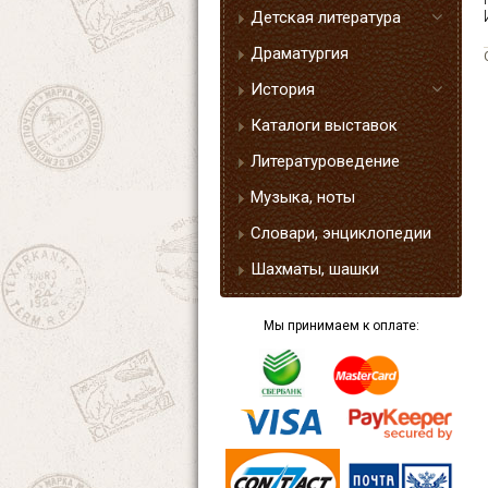
Детская литература
Драматургия
История
Каталоги выставок
Литературоведение
Музыка, ноты
Словари, энциклопедии
Шахматы, шашки
Мы принимаем к оплате: