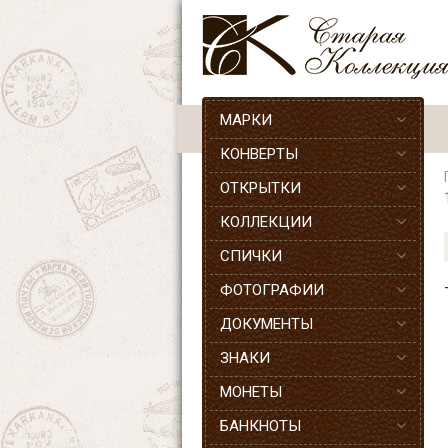
МАРКИ
КОНВЕРТЫ
ОТКРЫТКИ
КОЛЛЕКЦИИ
СПИЧКИ
ФОТОГРАФИИ
ДОКУМЕНТЫ
ЗНАКИ
МОНЕТЫ
БАНКНОТЫ