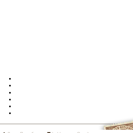
Конверты
Фотографии
Документы
Монеты
Коллекции
Карта сайта